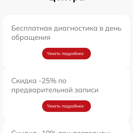
Бесплатная диагностика в день
обращения
Узнать подробнее
Скидка -25% по
предварительной записи
Узнать подробнее