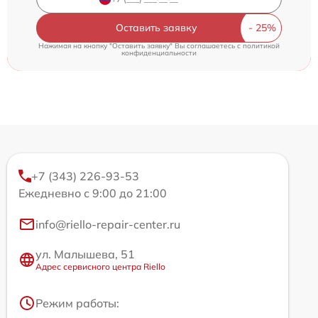
Оставить заявку
Нажимая на кнопку "Оставить заявку" Вы соглашаетесь c
политикой
конфиденциальности
+7 (343) 226-93-53
Ежедневно с 9:00 до 21:00
info@riello-repair-center.ru
ул. Малышева, 51
Адрес сервисного центра Riello
Режим работы: