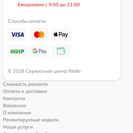
Ежедневно с 9:00 до 21:00
Способы оплаты
© 2026 Сервисный центр Riello
Стоимость ремонта
Оплата и доставка
Контакты
Вакансии
О компании
Ремонтируемые модели
Наши услуги