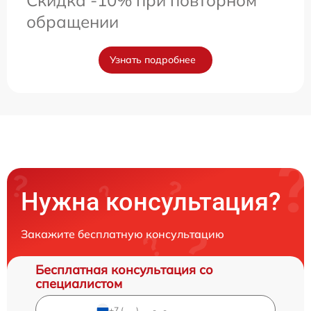
Скидка -10% при повторном
обращении
Узнать подробнее
Нужна консультация?
Закажите бесплатную консультацию
Бесплатная консультация со
специалистом