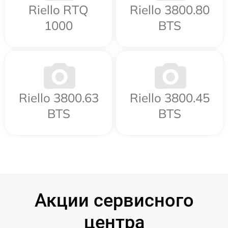
Riello RTQ
Riello 3800.80
1000
BTS
Riello 3800.63
Riello 3800.45
BTS
BTS
Акции сервисного
центра