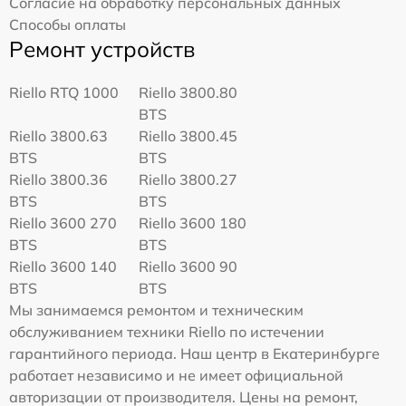
Согласие на обработку персональных данных
Способы оплаты
Ремонт устройств
Riello RTQ 1000
Riello 3800.80
BTS
Riello 3800.63
Riello 3800.45
BTS
BTS
Riello 3800.36
Riello 3800.27
BTS
BTS
Riello 3600 270
Riello 3600 180
BTS
BTS
Riello 3600 140
Riello 3600 90
BTS
BTS
Мы занимаемся ремонтом и техническим
обслуживанием техники Riello по истечении
гарантийного периода. Наш центр в Екатеринбурге
работает независимо и не имеет официальной
авторизации от производителя. Цены на ремонт,