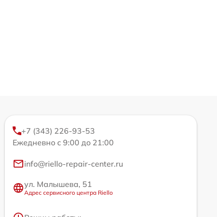
+7 (343) 226-93-53
Ежедневно с 9:00 до 21:00
info@riello-repair-center.ru
ул. Малышева, 51
Адрес сервисного центра Riello