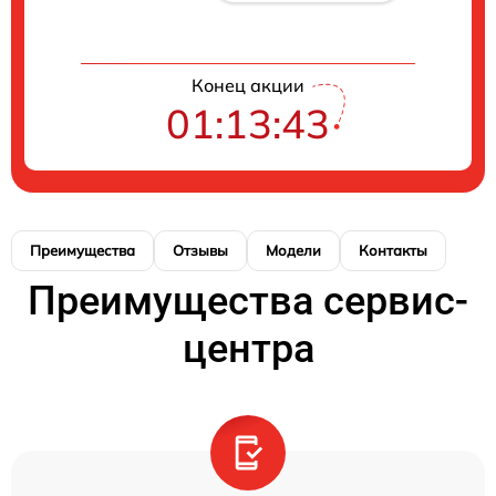
Конец акции
01:13:43
Преимущества
Отзывы
Модели
Контакты
Преимущества сервис-
центра