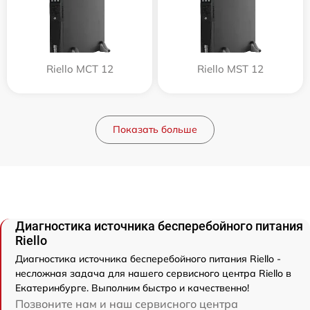
Riello MCT 12
Riello MST 12
Показать больше
Диагностика источника бесперебойного питания
Riello
Диагностика источника бесперебойного питания Riello -
несложная задача для нашего сервисного центра Riello в
Екатеринбурге. Выполним быстро и качественно!
Позвоните нам и наш сервисного центра