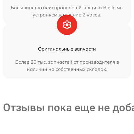
Большинство неисправностей техники Riello мы
устраняем в течение 2 часов.
Оригинальные запчасти
Более 20 тыс. запчастей от производителя в
наличии на собственных складах.
Отзывы пока еще не до