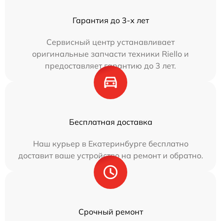
Гарантия до 3-х лет
Сервисный центр устанавливает
оригинальные запчасти техники Riello и
предоставляет гарантию до 3 лет.
Бесплатная доставка
Наш курьер в Екатеринбурге бесплатно
доставит ваше устройство на ремонт и обратно.
Срочный ремонт