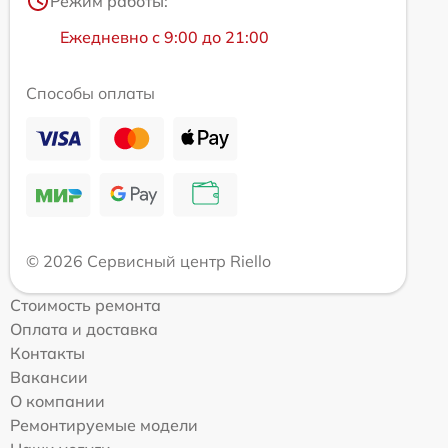
Режим работы:
Ежедневно с 9:00 до 21:00
Способы оплаты
© 2026 Сервисный центр Riello
Стоимость ремонта
Оплата и доставка
Контакты
Вакансии
О компании
Ремонтируемые модели