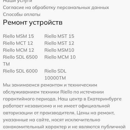
Наши услуги
Согласие на обработку персональных данных
Способы оплаты
Ремонт устройств
Riello MSM 15
Riello MST 15
Riello MCT 12
Riello MST 12
Riello MCM 12
Riello MSM10
Riello SDL 6500
Riello MCM 10
TM
Riello SDL 6000
Riello SDL
10000TM
Мы занимаемся ремонтом и техническим
обслуживанием техники Riello по истечении
гарантийного периода. Наш центр в Екатеринбурге
работает независимо и не имеет официальной
авторизации от производителя. Цены на ремонт,
указанные на сайте, носят исключительно
ознакомительный характер и не являются публичной