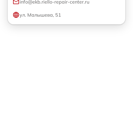
info@ekb.riello-repair-center.ru
ул. Малышева, 51