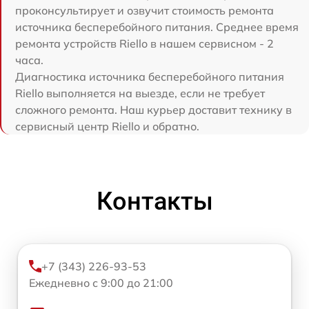
проконсультирует и озвучит стоимость ремонта
источника бесперебойного питания. Среднее время
ремонта устройств Riello в нашем сервисном - 2
часа.
Диагностика источника бесперебойного питания
Riello выполняется на выезде, если не требует
сложного ремонта. Наш курьер доставит технику в
сервисный центр Riello и обратно.
Контакты
+7 (343) 226-93-53
Ежедневно с 9:00 до 21:00