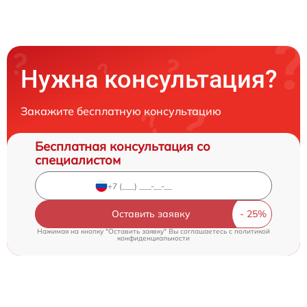
Нужна консультация?
Закажите бесплатную консультацию
Бесплатная консультация со
специалистом
Оставить заявку
Нажимая на кнопку "Оставить заявку" Вы соглашаетесь c
политикой
конфиденциальности