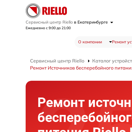
Сервисный центр Riello
в Екатеринбурге
Ежедневно с 9:00 до 21:00
О компании
Ремонт ус
Сервисный центр Riello
Каталог устройс
Ремонт Источников бесперебойного питания
Ремонт источн
бесперебойног