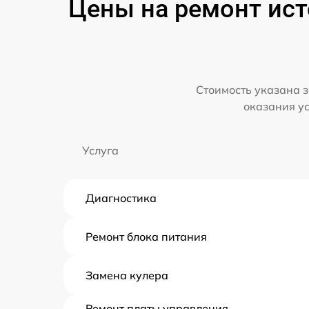
Цены на ремонт ист
Стоимость указана з
оказания у
Услуга
Диагностика
Ремонт блока питания
Замена кулера
Ремонт платы управления