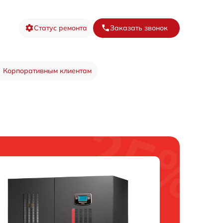
Статус ремонта
Заказать звонок
Корпоративным клиентам