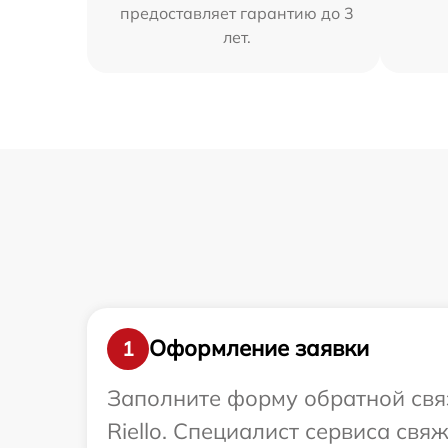
предоставляет гарантию до 3
лет.
Оформление заявки
1
Заполните форму обратной связ
Riello. Специалист сервиса свя