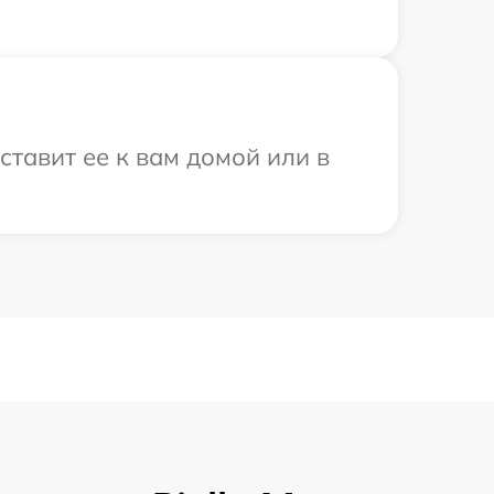
ставит ее к вам домой или в