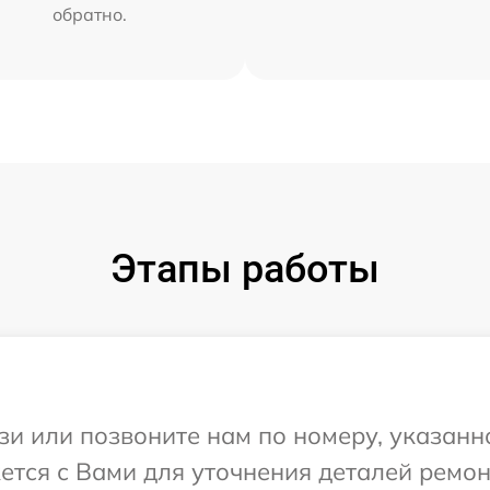
обратно.
Этапы работы
и или позвоните нам по номеру, указанн
жется с Вами для уточнения деталей ремон