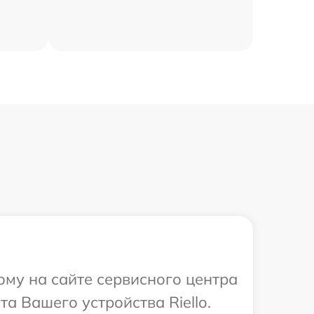
ому на сайте сервисного центра
та Вашего устройства Riello.