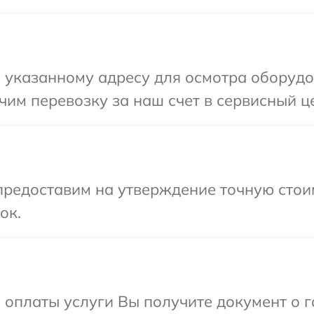
указанному адресу для осмотра оборудова
м перевозку за наш счет в сервисный цен
редоставим на утверждение точную стоим
ок.
и оплаты услуги Вы получите документ о