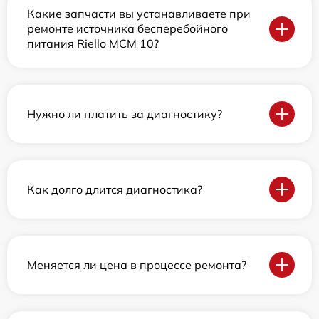
Какие запчасти вы устанавливаете при
ремонте источника бесперебойного
питания Riello MCM 10?
Нужно ли платить за диагностику?
Как долго длится диагностика?
Меняется ли цена в процессе ремонта?