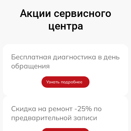
Акции сервисного
центра
Бесплатная диагностика в день
обращения
Узнать подробнее
Скидка на ремонт -25% по
предварительной записи