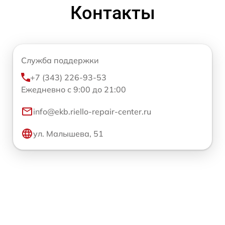
Контакты
Служба поддержки
+7 (343) 226-93-53
Ежедневно с 9:00 до 21:00
info@ekb.riello-repair-center.ru
ул. Малышева, 51