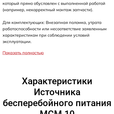
который прямо обусловлен с выполненной работой
(например, некорректный монтаж запчасти).
Для комплектующих: Внезапная поломка, утрата
работоспособности или несоответствие заявленным
характеристикам при соблюдении условий
эксплуатации.
Показать полностью
Характеристики
Источника
бесперебойного питания