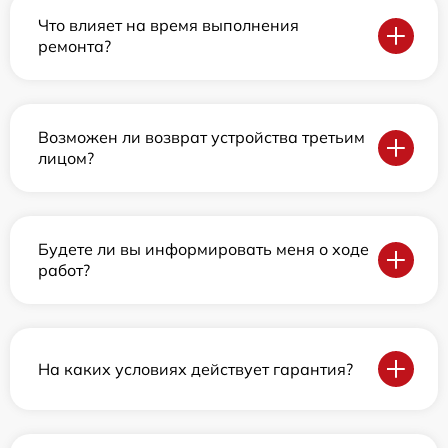
Что влияет на время выполнения
ремонта?
Возможен ли возврат устройства третьим
лицом?
Будете ли вы информировать меня о ходе
работ?
На каких условиях действует гарантия?