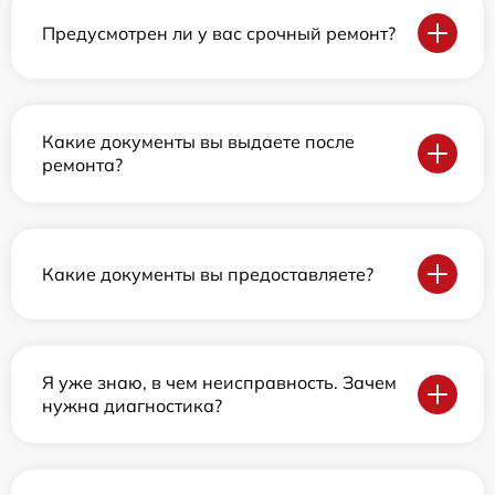
Предусмотрен ли у вас срочный ремонт?
Какие документы вы выдаете после
ремонта?
Какие документы вы предоставляете?
Я уже знаю, в чем неисправность. Зачем
нужна диагностика?