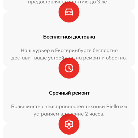
предоставляет гарантию до 3 лет.
Бесплатная доставка
Наш курьер в Екатеринбурге бесплатно
доставит ваше устройство на ремонт и обратно.
Срочный ремонт
Большинство неисправностей техники Riello мы
устраняем в течение 2 часов.