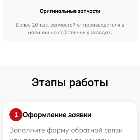
Оригинальные запчасти
Более 20 тыс. запчастей от производителя в
наличии на собственных складах.
Этапы работы
Оформление заявки
1
Заполните форму обратной связи