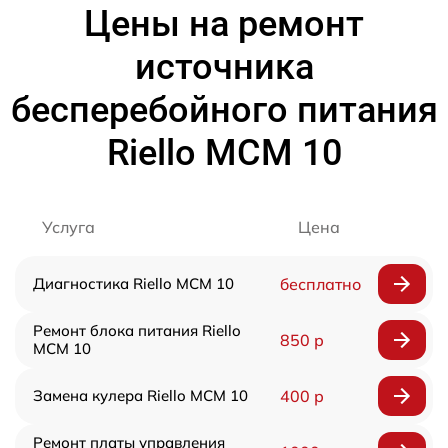
Цены на ремонт
источника
бесперебойного питания
Riello MCM 10
Услуга
Цена
Диагностика Riello MCM 10
бесплатно
Ремонт блока питания Riello
850 р
MCM 10
Замена кулера Riello MCM 10
400 р
Ремонт платы управления