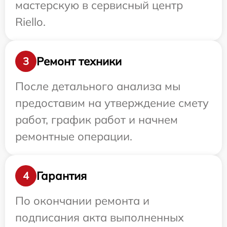
мастерскую в сервисный центр
Riello.
Ремонт техники
3
После детального анализа мы
предоставим на утверждение смету
работ, график работ и начнем
ремонтные операции.
Гарантия
4
По окончании ремонта и
подписания акта выполненных