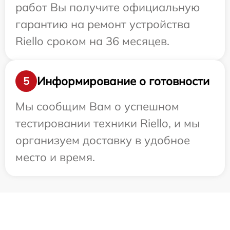
работ Вы получите официальную
гарантию на ремонт устройства
Riello сроком на 36 месяцев.
Информирование о готовности
5
Мы сообщим Вам о успешном
тестировании техники Riello, и мы
организуем доставку в удобное
место и время.