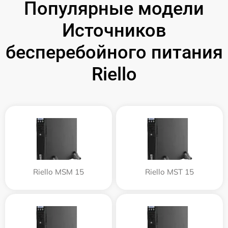
Популярные модели
Источников
бесперебойного питания
Riello
Riello MSM 15
Riello MST 15