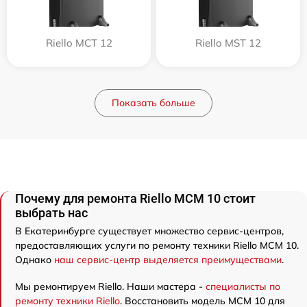
Riello MCT 12
Riello MST 12
Показать больше
Почему для ремонта Riello MCM 10 стоит
выбрать нас
В Екатеринбурге существует множество сервис-центров,
предоставляющих услуги по ремонту техники Riello MCM 10.
Однако
наш сервис-центр выделяется преимуществами
.
Мы ремонтируем Riello. Наши мастера -
специалисты по
ремонту техники Riello
. Восстановить модель MCM 10 для