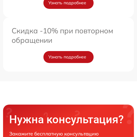
Узнать подробнее
Скидка -10% при повторном
обращении
Узнать подробнее
Нужна консультация?
Закажите бесплатную консультацию