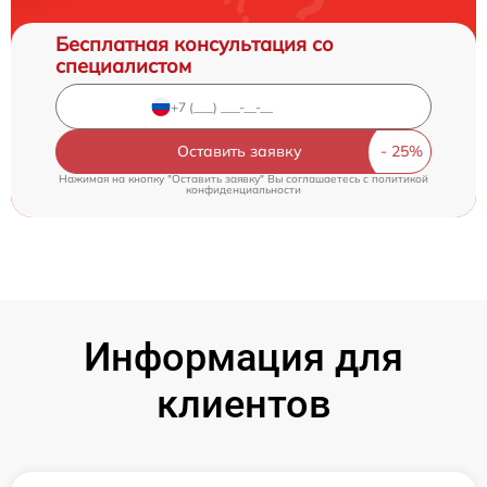
Бесплатная консультация со
специалистом
Оставить заявку
Нажимая на кнопку "Оставить заявку" Вы соглашаетесь c
политикой
конфиденциальности
Информация для
клиентов