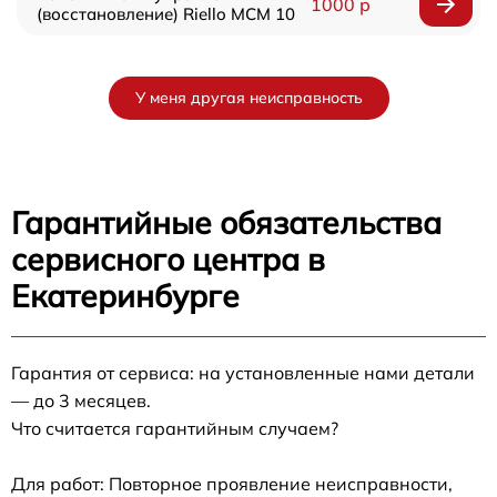
1000 р
(восстановление) Riello MCM 10
У меня другая неисправность
Гарантийные обязательства
сервисного центра в
Екатеринбурге
Гарантия от сервиса: на установленные нами детали
— до 3 месяцев.
Что считается гарантийным случаем?
Для работ: Повторное проявление неисправности,