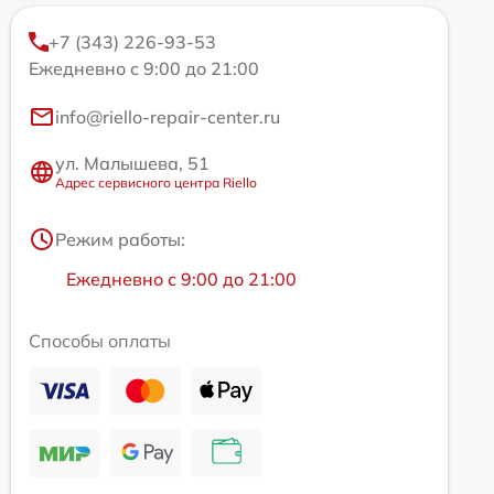
+7 (343) 226-93-53
Ежедневно с 9:00 до 21:00
info@riello-repair-center.ru
ул. Малышева, 51
Адрес сервисного центра Riello
Режим работы:
Ежедневно с 9:00 до 21:00
Способы оплаты