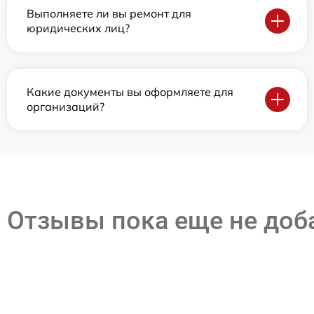
Выполняете ли вы ремонт для
юридических лиц?
Какие документы вы оформляете для
организаций?
Отзывы пока еще не до