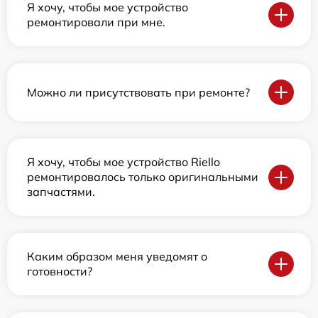
Я хочу, чтобы мое устройство
ремонтировали при мне.
Можно ли присутствовать при ремонте?
Я хочу, чтобы мое устройство Riello
ремонтировалось только оригинальными
запчастями.
Каким образом меня уведомят о
готовности?