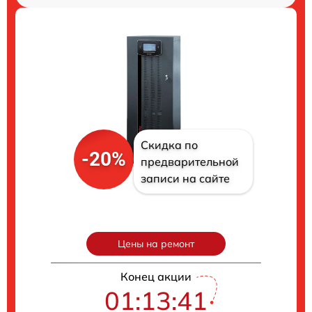
Скидка по
-20%
предварительной
записи на сайте
Цены на ремонт
Конец акции
01:13:40