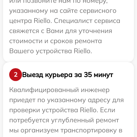
или позвоните нам по номеру,
указанному на сайте сервисного
центра Riello. Специалист сервиса
свяжется с Вами для уточнения
стоимости и сроков ремонта
Вашего устройства Riello.
Выезд курьера за 35 минут
2
Квалифицированный инженер
приедет по указанному адресу для
проверки устройства Riello. Если
потребуется углубленный ремонт
мы организуем транспортировку в