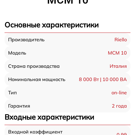
MCM 10
Основные характеристики
Riello
Производитель
MCM 10
Модель
Италия
Страна производства
8 000 Вт | 10 000 ВА
Номинальная мощность
on-line
Тип
2 года
Гарантия
Входные характеристики
Входной коэффициент
0,99