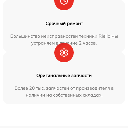
Срочный ремонт
Большинство неисправностей техники Riello мы
устраняем в течение 2 часов.
Оригинальные запчасти
Более 20 тыс. запчастей от производителя в
наличии на собственных складах.