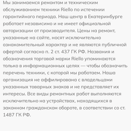
Мы занимаемся ремонтом и техническим
обслуживанием техники Riello по истечении
гарантийного периода. Наш центр в Екатеринбурге
работает независимо и не имеет официальной
авторизации от производителя. Цены на ремонт,
указанные на сайте, носят исключительно
ознакомительный характер и не являются публичной
офертой согласно п. 2 ст. 437 ГК РФ. Названия и
обозначения торговой марки Riello упоминаются
только в информационных целях — чтобы обозначить
перечень техники, с которой мы работаем. Наша
организация не аффилирована с владельцами
указанных товарных знаков и не представляет их
интересы. Все виды ремонтных работ выполняются
исключительно на устройствах, находящихся в
законном гражданском обороте, в соответствии со ст.
1487 ГК РФ.