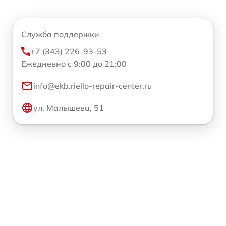
Служба поддержки
+7 (343) 226-93-53
Ежедневно с 9:00 до 21:00
info@ekb.riello-repair-center.ru
ул. Малышева, 51