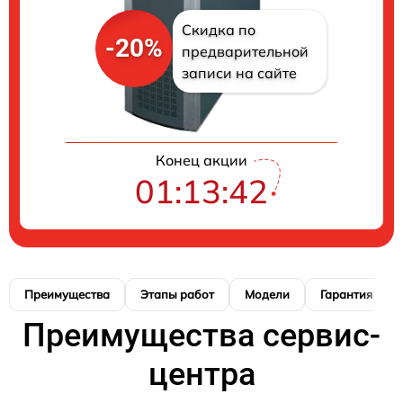
Скидка по
-20%
предварительной
записи на сайте
Конец акции
01:13:41
Преимущества
Этапы работ
Модели
Гарантия
Преимущества сервис-
центра