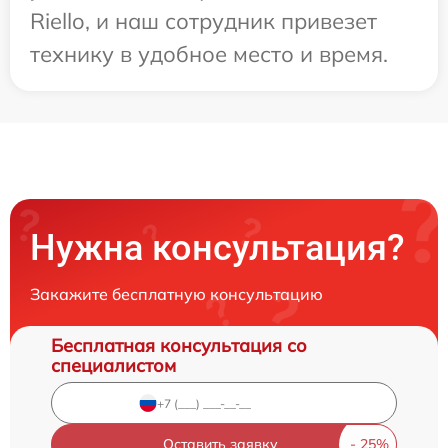
Riello, и наш сотрудник привезет
технику в удобное место и время.
Нужна консультация?
Закажите бесплатную консультацию
Бесплатная консультация со
специалистом
Оставить заявку