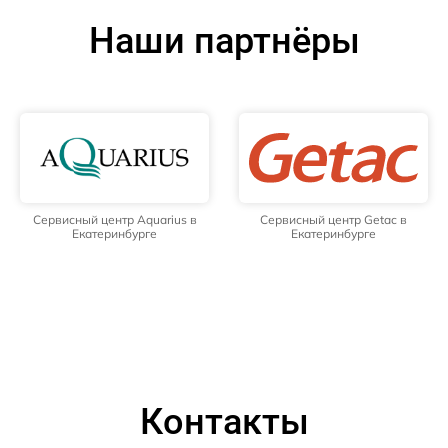
Наши партнёры
Сервисный центр Aquarius в
Сервисный центр Getac в
Екатеринбурге
Екатеринбурге
Контакты