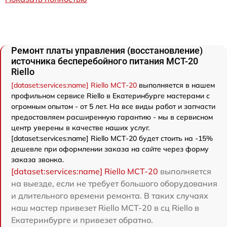
Ремонт платы управления (восстановление)
источника бесперебойного питания MCT-20
Riello
[dataset:services:name] Riello MCT-20
выполняется в нашем
профильном сервисе Riello в Екатеринбурге мастерами с
огромным опытом - от 5 лет. На все виды работ и запчасти
предоставляем расширенную гарантию - мы в сервисном
центр уверены в качестве наших услуг.
[dataset:services:name] Riello MCT-20 будет стоить на -15%
дешевле при оформлении заказа на сайте через форму
заказа звонка.
[dataset:services:name] Riello MCT-20
выполняется
на выезде, если не требует большого оборудования
и длительного времени ремонта. В таких случаях
наш мастер привезет Riello MCT-20 в сц Riello в
Екатеринбурге и привезет обратно.