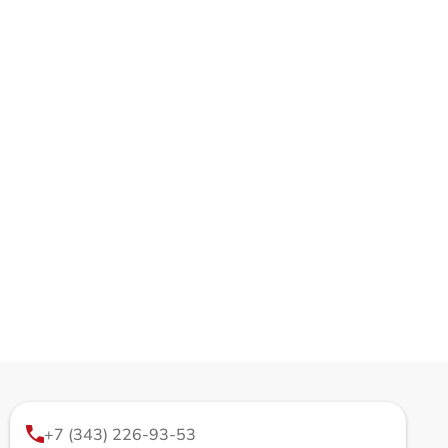
+7 (343) 226-93-53