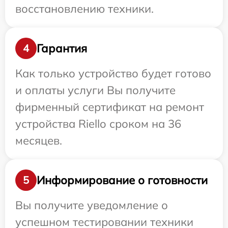
восстановлению техники.
Гарантия
4
Как только устройство будет готово
и оплаты услуги Вы получите
фирменный сертификат на ремонт
устройства Riello сроком на 36
месяцев.
Информирование о готовности
5
Вы получите уведомление о
успешном тестировании техники