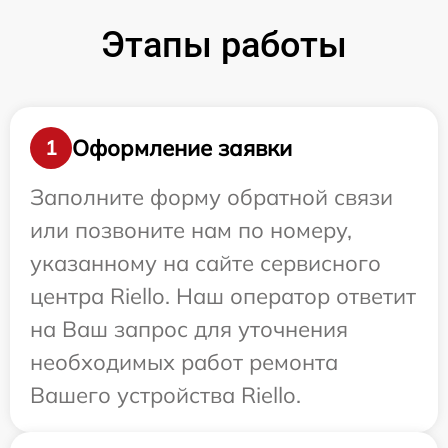
Этапы работы
Оформление заявки
1
Заполните форму обратной связи
или позвоните нам по номеру,
указанному на сайте сервисного
центра Riello. Наш оператор ответит
на Ваш запрос для уточнения
необходимых работ ремонта
Вашего устройства Riello.