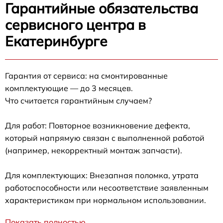
Гарантийные обязательства
сервисного центра в
Екатеринбурге
Гарантия от сервиса: на смонтированные
комплектующие — до 3 месяцев.
Что считается гарантийным случаем?
Для работ: Повторное возникновение дефекта,
который напрямую связан с выполненной работой
(например, некорректный монтаж запчасти).
Для комплектующих: Внезапная поломка, утрата
работоспособности или несоответствие заявленным
характеристикам при нормальном использовании.
Показать полностью