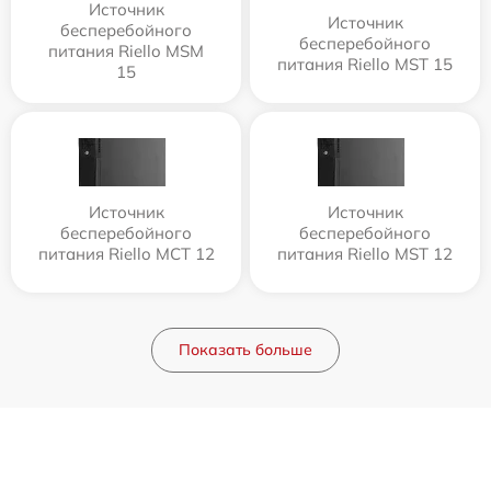
Источник
Источник
бесперебойного
бесперебойного
питания Riello MSM
питания Riello MST 15
15
Источник
Источник
бесперебойного
бесперебойного
питания Riello MCT 12
питания Riello MST 12
Показать больше