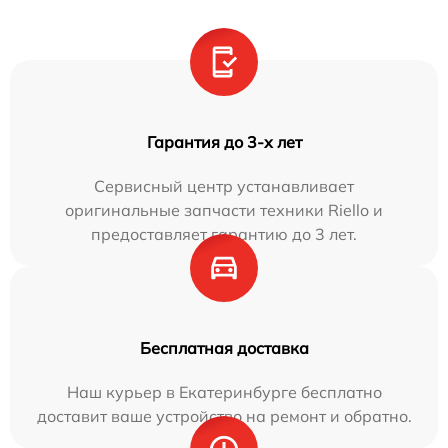
Гарантия до 3-х лет
Сервисный центр устанавливает
оригинальные запчасти техники Riello и
предоставляет гарантию до 3 лет.
Бесплатная доставка
Наш курьер в Екатеринбурге бесплатно
доставит ваше устройство на ремонт и обратно.