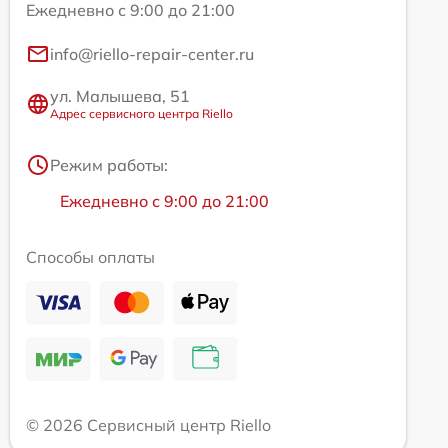
Ежедневно с 9:00 до 21:00
info@riello-repair-center.ru
ул. Малышева, 51
Адрес сервисного центра Riello
Режим работы:
Ежедневно с 9:00 до 21:00
Способы оплаты
© 2026 Сервисный центр Riello