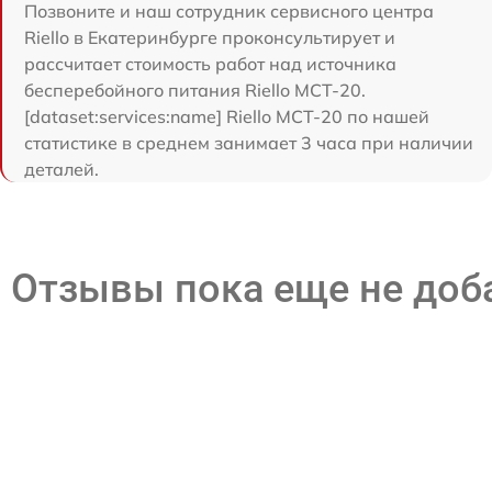
Позвоните и наш сотрудник сервисного центра
Riello в Екатеринбурге проконсультирует и
рассчитает стоимость работ над источника
бесперебойного питания Riello MCT-20.
[dataset:services:name] Riello MCT-20 по нашей
статистике в среднем занимает 3 часа при наличии
деталей.
Отзывы пока еще не до