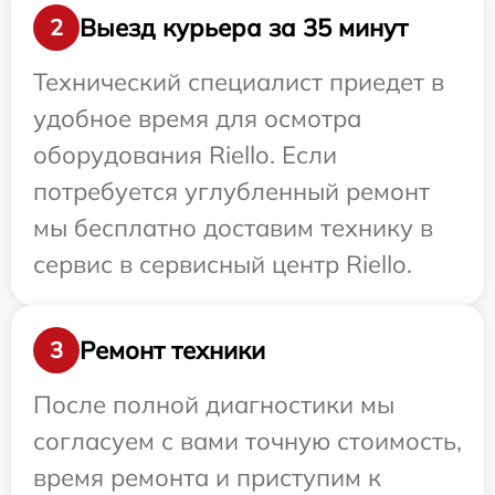
Выезд курьера за 35 минут
2
Технический специалист приедет в
удобное время для осмотра
оборудования Riello. Если
потребуется углубленный ремонт
мы бесплатно доставим технику в
сервис в сервисный центр Riello.
Ремонт техники
3
После полной диагностики мы
согласуем с вами точную стоимость,
время ремонта и приступим к