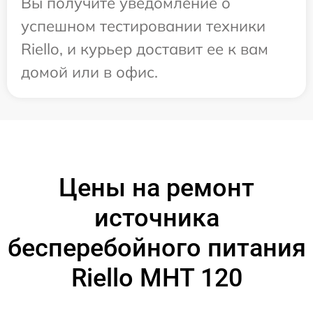
Вы получите уведомление о
успешном тестировании техники
Riello, и курьер доставит ее к вам
домой или в офис.
Цены на ремонт
источника
бесперебойного питания
Riello MHT 120