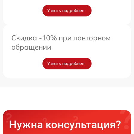
Узнать подробнее
Скидка -10% при повторном
обращении
Узнать подробнее
Нужна консультация?