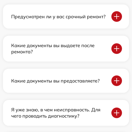
Предусмотрен ли у вас срочный ремонт?
Какие документы вы выдаете после
ремонта?
Какие документы вы предоставляете?
Я уже знаю, в чем неисправность. Для
чего проводить диагностику?