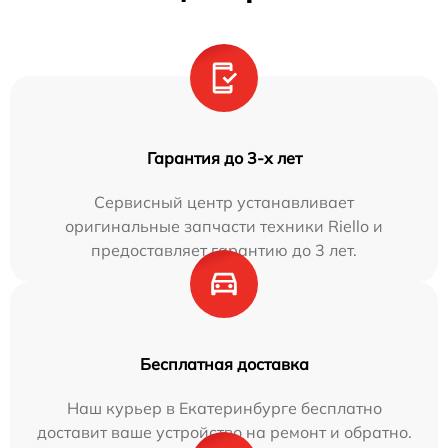
Гарантия до 3-х лет
Сервисный центр устанавливает
оригинальные запчасти техники Riello и
предоставляет гарантию до 3 лет.
Бесплатная доставка
Наш курьер в Екатеринбурге бесплатно
доставит ваше устройство на ремонт и обратно.