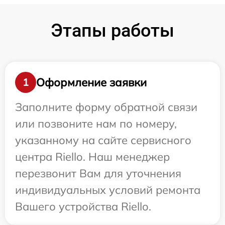
Этапы работы
Оформление заявки
1
Заполните форму обратной связи
или позвоните нам по номеру,
указанному на сайте сервисного
центра Riello. Наш менеджер
перезвонит Вам для уточнения
индивидуальных условий ремонта
Вашего устройства Riello.