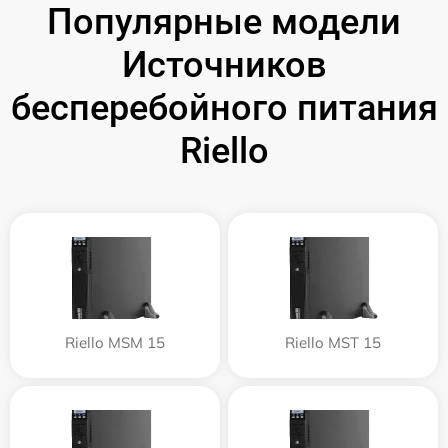
Популярные модели
Источников
бесперебойного питания
Riello
Riello MSM 15
Riello MST 15