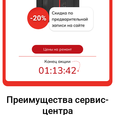
Скидка по
-20%
предварительной
записи на сайте
Цены на ремонт
Конец акции
01:13:41
Преимущества сервис-
центра