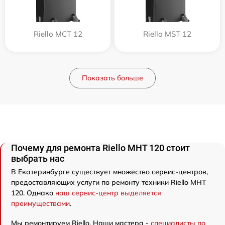
Riello MCT 12
Riello MST 12
Показать больше
Почему для ремонта Riello MHT 120 стоит
выбрать нас
В Екатеринбурге существует множество сервис-центров,
предоставляющих услуги по ремонту техники Riello MHT
120. Однако
наш сервис-центр выделяется
преимуществами
.
Мы ремонтируем Riello. Наши мастера -
специалисты по