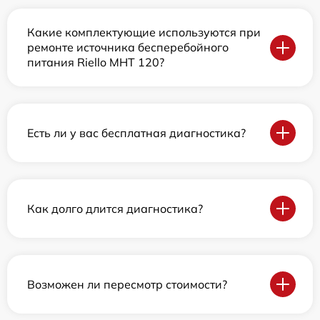
Какие комплектующие используются при
ремонте источника бесперебойного
питания Riello MHT 120?
Есть ли у вас бесплатная диагностика?
Как долго длится диагностика?
Возможен ли пересмотр стоимости?