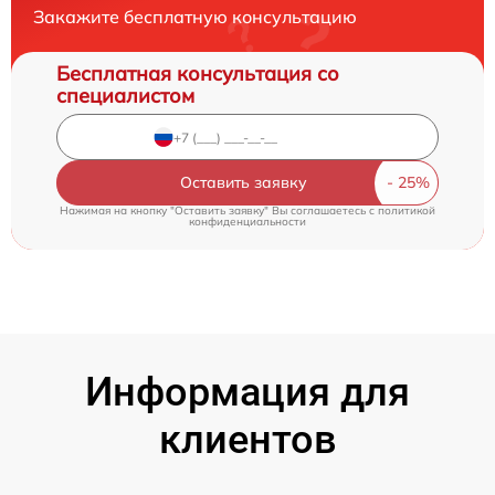
Закажите бесплатную консультацию
Бесплатная консультация со
специалистом
Оставить заявку
Нажимая на кнопку "Оставить заявку" Вы соглашаетесь c
политикой
конфиденциальности
Информация для
клиентов