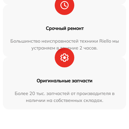
Срочный ремонт
Большинство неисправностей техники Riello мы
устраняем в течение 2 часов.
Оригинальные запчасти
Более 20 тыс. запчастей от производителя в
наличии на собственных складах.