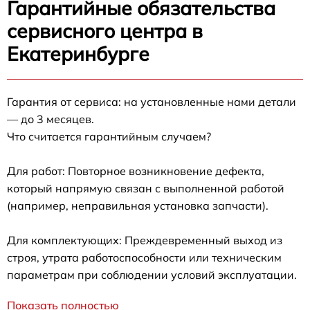
Гарантийные обязательства
сервисного центра в
Екатеринбурге
Гарантия от сервиса: на установленные нами детали
— до 3 месяцев.
Что считается гарантийным случаем?
Для работ: Повторное возникновение дефекта,
который напрямую связан с выполненной работой
(например, неправильная установка запчасти).
Для комплектующих: Преждевременный выход из
строя, утрата работоспособности или техническим
параметрам при соблюдении условий эксплуатации.
Показать полностью