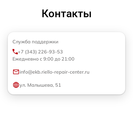
Контакты
Служба поддержки
+7 (343) 226-93-53
Ежедневно с 9:00 до 21:00
info@ekb.riello-repair-center.ru
ул. Малышева, 51