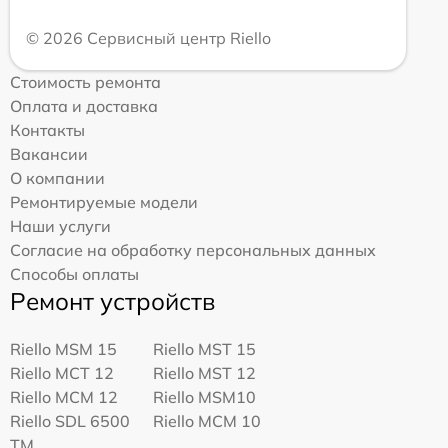
© 2026 Сервисный центр Riello
Стоимость ремонта
Оплата и доставка
Контакты
Вакансии
О компании
Ремонтируемые модели
Наши услуги
Согласие на обработку персональных данных
Способы оплаты
Ремонт устройств
Riello MSM 15
Riello MST 15
Riello MCT 12
Riello MST 12
Riello MCM 12
Riello MSM10
Riello SDL 6500
Riello MCM 10
TM