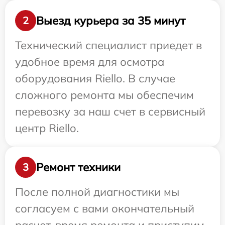
Выезд курьера за 35 минут
2
Технический специалист приедет в
удобное время для осмотра
оборудования Riello. В случае
сложного ремонта мы обеспечим
перевозку за наш счет в сервисный
центр Riello.
Ремонт техники
3
После полной диагностики мы
согласуем с вами окончательный