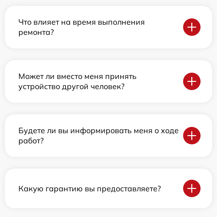
Что влияет на время выполнения
ремонта?
Может ли вместо меня принять
устройство другой человек?
Будете ли вы информировать меня о ходе
работ?
Какую гарантию вы предоставляете?