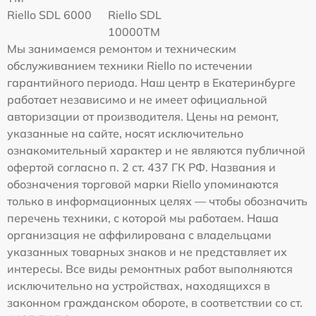
Riello SDL 6000
Riello SDL
10000TM
Мы занимаемся ремонтом и техническим
обслуживанием техники Riello по истечении
гарантийного периода. Наш центр в Екатеринбурге
работает независимо и не имеет официальной
авторизации от производителя. Цены на ремонт,
указанные на сайте, носят исключительно
ознакомительный характер и не являются публичной
офертой согласно п. 2 ст. 437 ГК РФ. Названия и
обозначения торговой марки Riello упоминаются
только в информационных целях — чтобы обозначить
перечень техники, с которой мы работаем. Наша
организация не аффилирована с владельцами
указанных товарных знаков и не представляет их
интересы. Все виды ремонтных работ выполняются
исключительно на устройствах, находящихся в
законном гражданском обороте, в соответствии со ст.