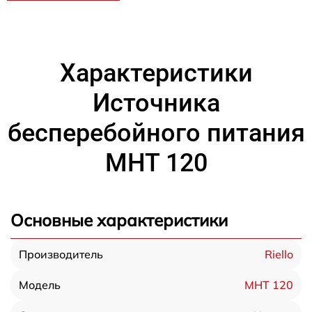
Характеристики
Источника
бесперебойного питания
MHT 120
Основные характеристики
Riello
Производитель
MHT 120
Модель