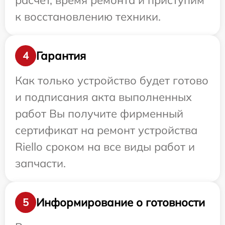
расчет, время ремонта и приступим
к восстановлению техники.
Гарантия
4
Как только устройство будет готово
и подписания акта выполненных
работ Вы получите фирменный
сертификат на ремонт устройства
Riello сроком на все виды работ и
запчасти.
Информирование о готовности
5