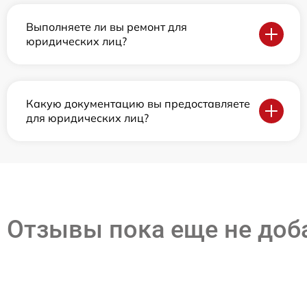
Выполняете ли вы ремонт для
юридических лиц?
Какую документацию вы предоставляете
для юридических лиц?
Отзывы пока еще не до