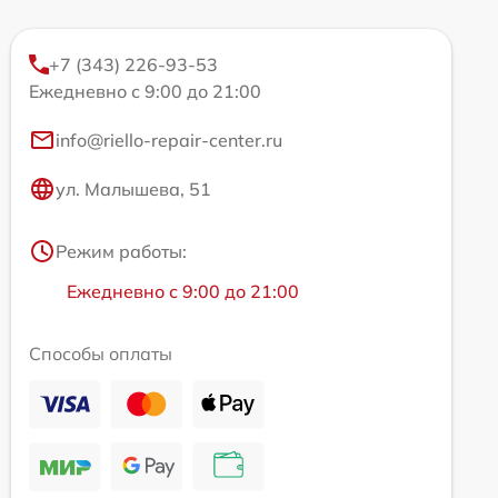
+7 (343) 226-93-53
Ежедневно с 9:00 до 21:00
info@riello-repair-center.ru
ул. Малышева, 51
Режим работы:
Ежедневно с 9:00 до 21:00
Способы оплаты