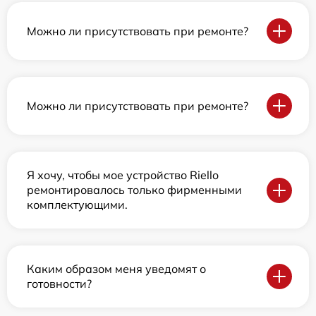
Можно ли присутствовать при ремонте?
Можно ли присутствовать при ремонте?
Я хочу, чтобы мое устройство Riello
ремонтировалось только фирменными
комплектующими.
Каким образом меня уведомят о
готовности?