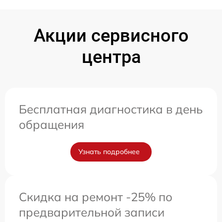
Акции сервисного
центра
Бесплатная диагностика в день
обращения
Узнать подробнее
Скидка на ремонт -25% по
предварительной записи