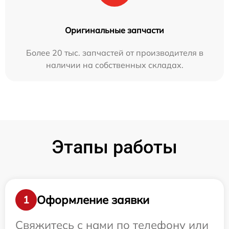
Оригинальные запчасти
Более 20 тыс. запчастей от производителя в
наличии на собственных складах.
Этапы работы
Оформление заявки
1
Свяжитесь с нами по телефону или