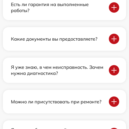
Есть ли гарантия на выполненные
работы?
Какие документы вы предоставляете?
Я уже знаю, в чем неисправность. Зачем
нужна диагностика?
Можно ли присутствовать при ремонте?