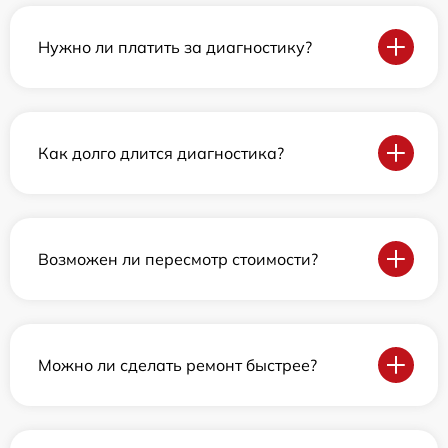
Нужно ли платить за диагностику?
Как долго длится диагностика?
Возможен ли пересмотр стоимости?
Можно ли сделать ремонт быстрее?