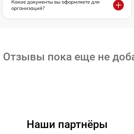
Какие документы вы оформляете для
организаций?
Отзывы пока еще не до
Наши партнёры