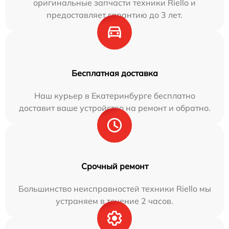
оригинальные запчасти техники Riello и
предоставляет гарантию до 3 лет.
Бесплатная доставка
Наш курьер в Екатеринбурге бесплатно
доставит ваше устройство на ремонт и обратно.
Срочный ремонт
Большинство неисправностей техники Riello мы
устраняем в течение 2 часов.