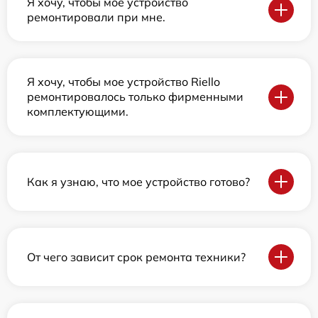
Я хочу, чтобы мое устройство
ремонтировали при мне.
Я хочу, чтобы мое устройство Riello
ремонтировалось только фирменными
комплектующими.
Как я узнаю, что мое устройство готово?
От чего зависит срок ремонта техники?