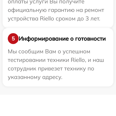
оплаты услуги Вы получите
официальную гарантию на ремонт
устройства Riello сроком до 3 лет.
Информирование о готовности
5
Мы сообщим Вам о успешном
тестировании техники Riello, и наш
сотрудник привезет технику по
указанному адресу.