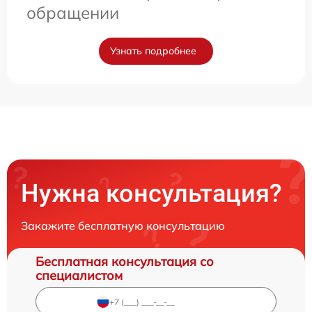
обращении
Узнать подробнее
Нужна консультация?
Закажите бесплатную консультацию
Бесплатная консультация со
специалистом