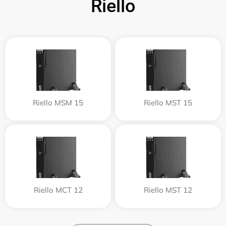
Riello
Riello MSM 15
Riello MST 15
Riello MCT 12
Riello MST 12