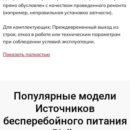
прямо обусловлен с качеством проведенного ремонта
(например, неправильная установка запчасти).
Для комплектующих: Преждевременный выход из
строя, отказ в работе или техническим параметрам
при соблюдении условий эксплуатации.
Показать полностью
Популярные модели
Источников
бесперебойного питания