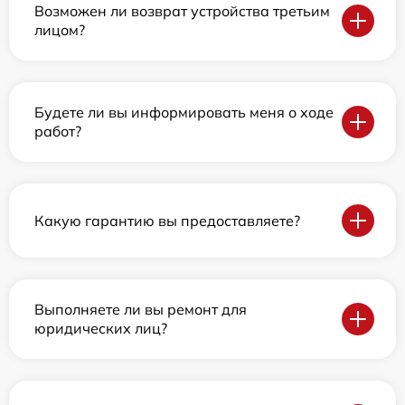
Возможен ли возврат устройства третьим
лицом?
Будете ли вы информировать меня о ходе
работ?
Какую гарантию вы предоставляете?
Выполняете ли вы ремонт для
юридических лиц?