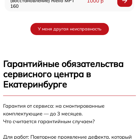
(восстановление) Riello MPT
1000 р
160
У меня другая неисправность
Гарантийные обязательства
сервисного центра в
Екатеринбурге
Гарантия от сервиса: на смонтированные
комплектующие — до 3 месяцев.
Что считается гарантийным случаем?
Для работ: Повторное проявление дефекта, который