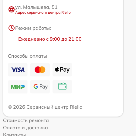
ул. Малышева, 51
Адрес сервисного центра Riello
Режим работы:
Ежедневно с 9:00 до 21:00
Способы оплаты
© 2026 Сервисный центр Riello
Стоимость ремонта
Оплата и доставка
Контакты