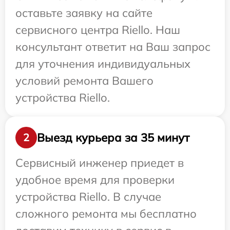
оставьте заявку на сайте
сервисного центра Riello. Наш
консультант ответит на Ваш запрос
для уточнения индивидуальных
условий ремонта Вашего
устройства Riello.
Выезд курьера за 35 минут
2
Сервисный инженер приедет в
удобное время для проверки
устройства Riello. В случае
сложного ремонта мы бесплатно