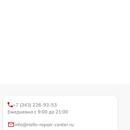
+7 (343) 226-93-53
Ежедневно с 9:00 до 21:00
info@riello-repair-center.ru