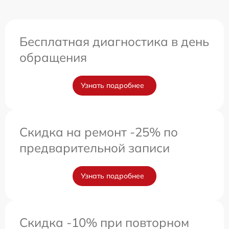
Бесплатная диагностика в день
обращения
Узнать подробнее
Скидка на ремонт -25% по
предварительной записи
Узнать подробнее
Скидка -10% при повторном