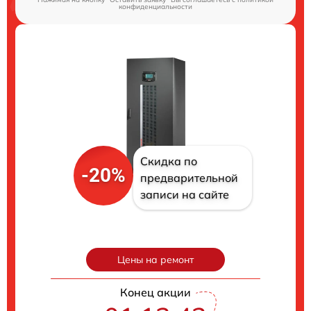
конфиденциальности
Скидка по
-20%
предварительной
записи на сайте
Цены на ремонт
Конец акции