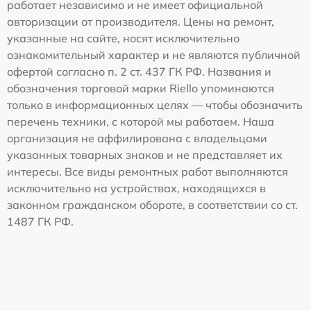
работает независимо и не имеет официальной
авторизации от производителя. Цены на ремонт,
указанные на сайте, носят исключительно
ознакомительный характер и не являются публичной
офертой согласно п. 2 ст. 437 ГК РФ. Названия и
обозначения торговой марки Riello упоминаются
только в информационных целях — чтобы обозначить
перечень техники, с которой мы работаем. Наша
организация не аффилирована с владельцами
указанных товарных знаков и не представляет их
интересы. Все виды ремонтных работ выполняются
исключительно на устройствах, находящихся в
законном гражданском обороте, в соответствии со ст.
1487 ГК РФ.