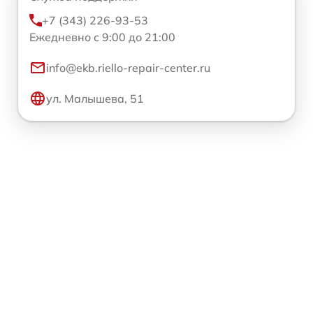
+7 (343) 226-93-53
Ежедневно с 9:00 до 21:00
info@ekb.riello-repair-center.ru
ул. Малышева, 51