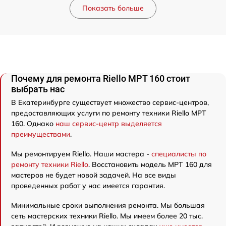
Показать больше
Почему для ремонта Riello MPT 160 стоит
выбрать нас
В Екатеринбурге существует множество сервис-центров,
предоставляющих услуги по ремонту техники Riello MPT
160. Однако
наш сервис-центр выделяется
преимуществами
.
Мы ремонтируем Riello. Наши мастера -
специалисты по
ремонту техники Riello
. Восстановить модель MPT 160 для
мастеров не будет новой задачей. На все виды
проведенных работ у нас имеется гарантия.
Минимальные сроки выполнения ремонта. Мы большая
сеть мастерских техники Riello. Мы имеем более 20 тыс.