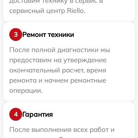
доставим технику в сервис в
сервисный центр Riello.
Ремонт техники
3
После полной диагностики мы
предоставим на утверждение
окончательный расчет, время
ремонта и начнем ремонтные
операции.
Гарантия
4
После выполнения всех работ и