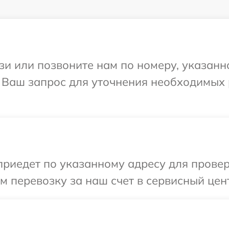
и или позвоните нам по номеру, указанн
на Ваш запрос для уточнения необходимых
едет по указанному адресу для проверки
перевозку за наш счет в сервисный центр