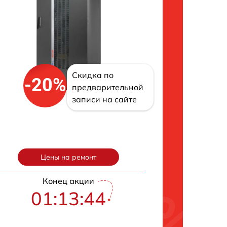
Скидка по
-20%
предварительной
записи на сайте
Цены на ремонт
Конец акции
01:13:43