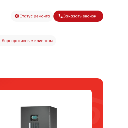
Статус ремонта
Заказать звонок
Корпоративным клиентам