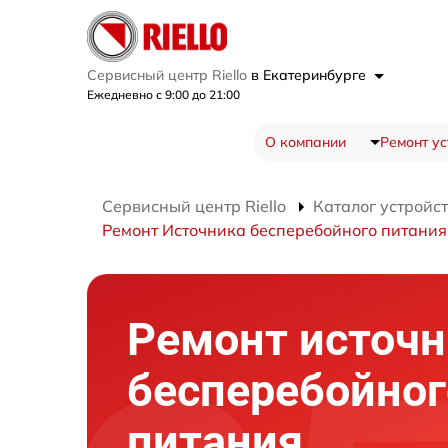
Сервисный центр Riello
в Екатеринбурге
Ежедневно с 9:00 до 21:00
О компании
Ремонт ус
Сервисный центр Riello
Каталог устройс
Ремонт Источника бесперебойного питания
Ремонт источн
бесперебойног
питания