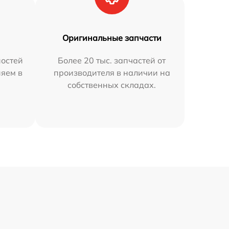
Оригинальные запчасти
остей
Более 20 тыс. запчастей от
няем в
производителя в наличии на
собственных складах.