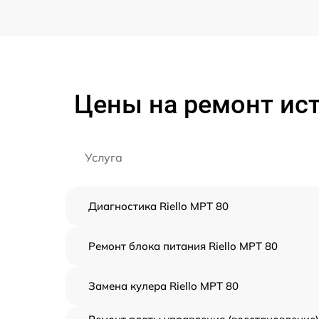
Цены на ремонт ист
Услуга
Диагностика Riello MPT 80
Ремонт блока питания Riello MPT 80
Замена кулера Riello MPT 80