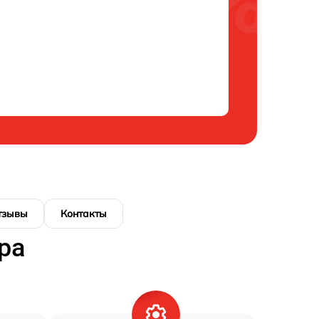
тзывы
Контакты
ра