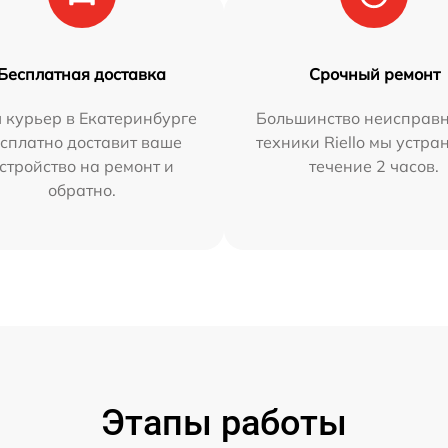
Бесплатная доставка
Срочный ремонт
 курьер в Екатеринбурге
Большинство неисправн
сплатно доставит ваше
техники Riello мы устра
стройство на ремонт и
течение 2 часов.
обратно.
Этапы работы