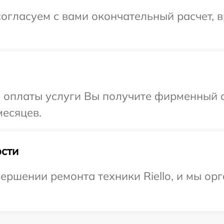
огласуем с вами окончательный расчет, в
и оплаты услуги Вы получите фирменный 
месяцев.
сти
ершении ремонта техники Riello, и мы ор