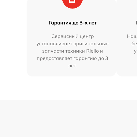
Гарантия до 3-х лет
Сервисный центр
Наш
устанавливает оригинальные
бе
запчасти техники Riello и
у
предоставляет гарантию до 3
лет.