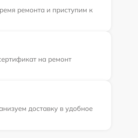
ремя ремонта и приступим к
сертификат на ремонт
ганизуем доставку в удобное