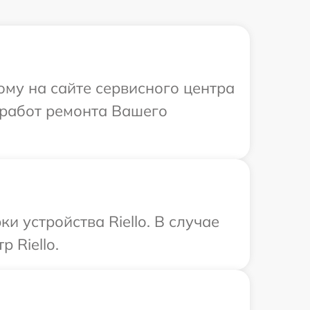
ому на сайте сервисного центра
 работ ремонта Вашего
 устройства Riello. В случае
 Riello.