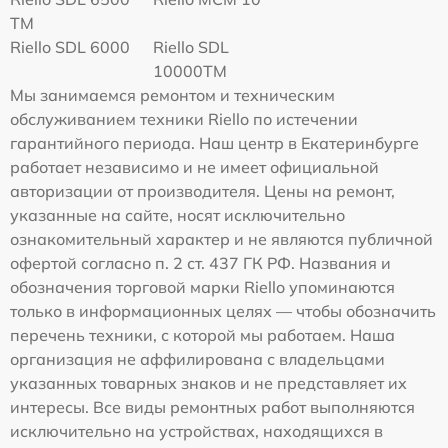
TM
Riello SDL 6000
Riello SDL
10000TM
Мы занимаемся ремонтом и техническим
обслуживанием техники Riello по истечении
гарантийного периода. Наш центр в Екатеринбурге
работает независимо и не имеет официальной
авторизации от производителя. Цены на ремонт,
указанные на сайте, носят исключительно
ознакомительный характер и не являются публичной
офертой согласно п. 2 ст. 437 ГК РФ. Названия и
обозначения торговой марки Riello упоминаются
только в информационных целях — чтобы обозначить
перечень техники, с которой мы работаем. Наша
организация не аффилирована с владельцами
указанных товарных знаков и не представляет их
интересы. Все виды ремонтных работ выполняются
исключительно на устройствах, находящихся в