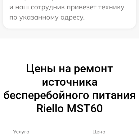
и наш сотрудник привезет технику
по указанному адресу.
Цены на ремонт
источника
бесперебойного питания
Riello MST60
Услуга
Цена