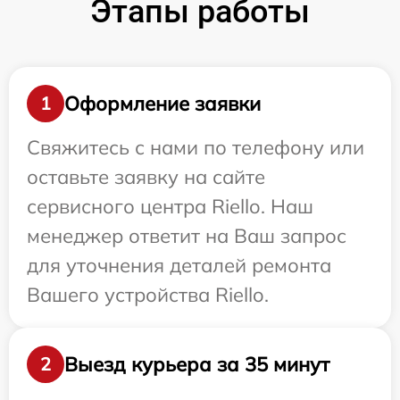
Этапы работы
Оформление заявки
1
Свяжитесь с нами по телефону или
оставьте заявку на сайте
сервисного центра Riello. Наш
менеджер ответит на Ваш запрос
для уточнения деталей ремонта
Вашего устройства Riello.
Выезд курьера за 35 минут
2