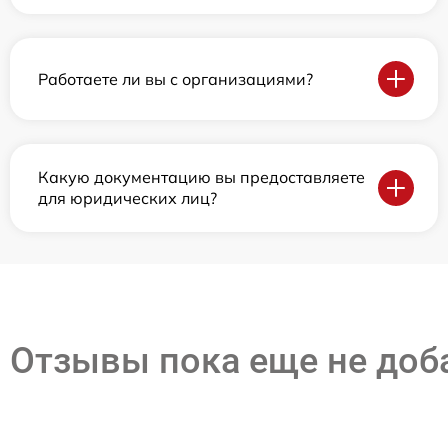
Работаете ли вы с организациями?
Какую документацию вы предоставляете
для юридических лиц?
Отзывы пока еще не до