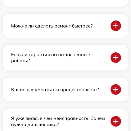
Можно ли сделать ремонт быстрее?
Есть ли гарантия на выполненные
работы?
Какие документы вы предоставляете?
Я уже знаю, в чем неисправность. Зачем
нужна диагностика?