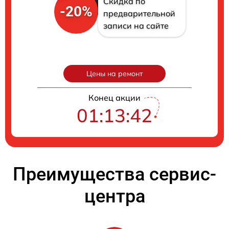
Скидка по
-20%
предварительной
записи на сайте
Цены на ремонт
Конец акции
01:13:41
Преимущества сервис-
центра