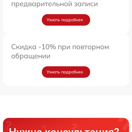
предварительной записи
Узнать подробнее
Скидка -10% при повторном
обращении
Узнать подробнее