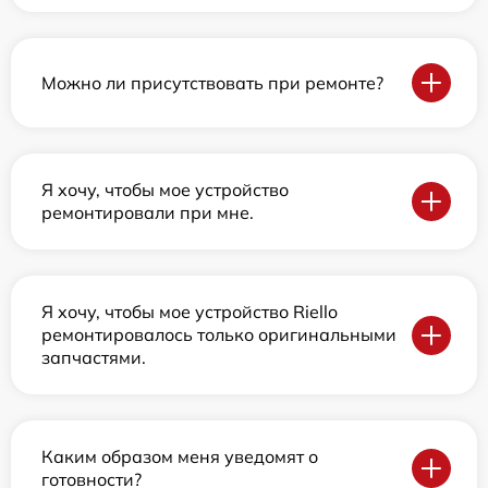
Можно ли присутствовать при ремонте?
Я хочу, чтобы мое устройство
ремонтировали при мне.
Я хочу, чтобы мое устройство Riello
ремонтировалось только оригинальными
запчастями.
Каким образом меня уведомят о
готовности?