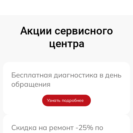
Акции сервисного
центра
Бесплатная диагностика в день
обращения
Узнать подробнее
Скидка на ремонт -25% по