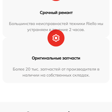
Срочный ремонт
Большинство неисправностей техники Riello мы
устраняем в течение 2 часов.
Оригинальные запчасти
Более 20 тыс. запчастей от производителя в
наличии на собственных складах.