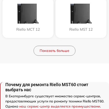
Riello MCT 12
Riello MST 12
Показать больше
Почему для ремонта Riello MST60 стоит
выбрать нас
В Екатеринбурге существует множество сервис-центров,
предоставляющих услуги по ремонту техники Riello MST60.
Однако
наш сервис-центр выделяется преимуществами
.