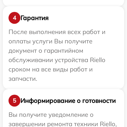
Гарантия
4
После выполнения всех работ и
оплаты услуги Вы получите
документ о гарантийном
обслуживании устройства Riello
сроком на все виды работ и
запчасти.
Информирование о готовности
5
Вы получите уведомление о
завершении ремонта техники Riello,