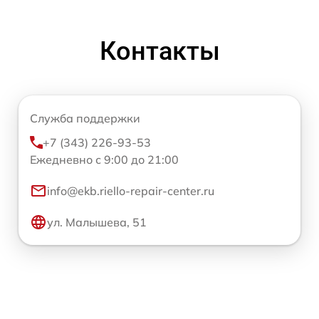
Контакты
Служба поддержки
+7 (343) 226-93-53
Ежедневно с 9:00 до 21:00
info@ekb.riello-repair-center.ru
ул. Малышева, 51