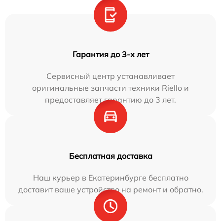
Гарантия до 3-х лет
Сервисный центр устанавливает
оригинальные запчасти техники Riello и
предоставляет гарантию до 3 лет.
Бесплатная доставка
Наш курьер в Екатеринбурге бесплатно
доставит ваше устройство на ремонт и обратно.