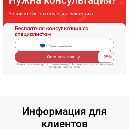
Нужна консультация?
Закажите бесплатную консультацию
Бесплатная консультация со
специалистом
Оставить заявку
Нажимая на кнопку "Оставить заявку" Вы соглашаетесь c
политикой
конфиденциальности
Информация для
клиентов