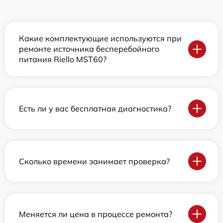
Какие комплектующие используются при
ремонте источника бесперебойного
питания Riello MST60?
Есть ли у вас бесплатная диагностика?
Сколько времени занимает проверка?
Меняется ли цена в процессе ремонта?