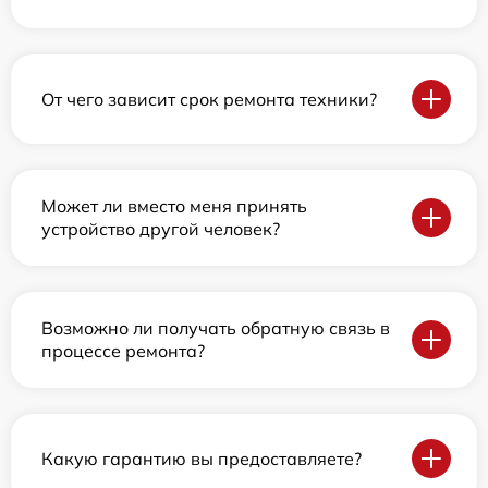
От чего зависит срок ремонта техники?
Может ли вместо меня принять
устройство другой человек?
Возможно ли получать обратную связь в
процессе ремонта?
Какую гарантию вы предоставляете?