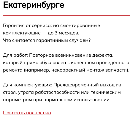
Екатеринбурге
Гарантия от сервиса: на смонтированные
комплектующие — до 3 месяцев.
Что считается гарантийным случаем?
Для работ: Повторное возникновение дефекта,
который прямо обусловлен с качеством проведенного
ремонта (например, некорректный монтаж запчасти).
Для комплектующих: Преждевременный выход из
строя, утрата работоспособности или техническим
параметрам при нормальном использовании.
Показать полностью