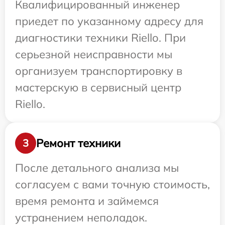
Квалифицированный инженер
приедет по указанному адресу для
диагностики техники Riello. При
серьезной неисправности мы
организуем транспортировку в
мастерскую в сервисный центр
Riello.
Ремонт техники
3
После детального анализа мы
согласуем с вами точную стоимость,
время ремонта и займемся
устранением неполадок.