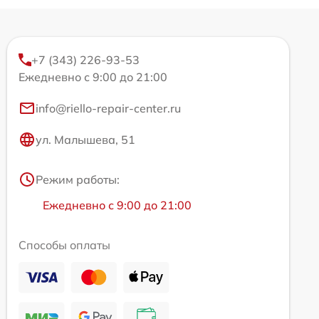
+7 (343) 226-93-53
Ежедневно с 9:00 до 21:00
info@riello-repair-center.ru
ул. Малышева, 51
Режим работы:
Ежедневно с 9:00 до 21:00
Способы оплаты