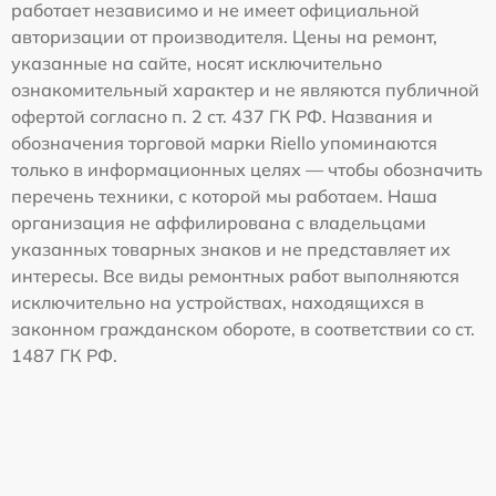
работает независимо и не имеет официальной
авторизации от производителя. Цены на ремонт,
указанные на сайте, носят исключительно
ознакомительный характер и не являются публичной
офертой согласно п. 2 ст. 437 ГК РФ. Названия и
обозначения торговой марки Riello упоминаются
только в информационных целях — чтобы обозначить
перечень техники, с которой мы работаем. Наша
организация не аффилирована с владельцами
указанных товарных знаков и не представляет их
интересы. Все виды ремонтных работ выполняются
исключительно на устройствах, находящихся в
законном гражданском обороте, в соответствии со ст.
1487 ГК РФ.