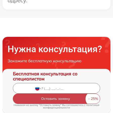
адресу.
Нужна консультация?
Закажите бесплатную консультацию
Бесплатная консультация со
специалистом
Оставить заявку
Нажимая на кнопку "Оставить заявку" Вы соглашаетесь c
политикой
конфиденциальности