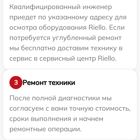
Квалифицированный инженер
приедет по указанному адресу для
осмотра оборудования Riello. Если
потребуется углубленный ремонт
мы бесплатно доставим технику в
сервис в сервисный центр Riello.
Ремонт техники
3
После полной диагностики мы
согласуем с вами точную стоимость,
сроки выполнения и начнем
ремонтные операции.