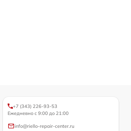
+7 (343) 226-93-53
Ежедневно с 9:00 до 21:00
info@riello-repair-center.ru