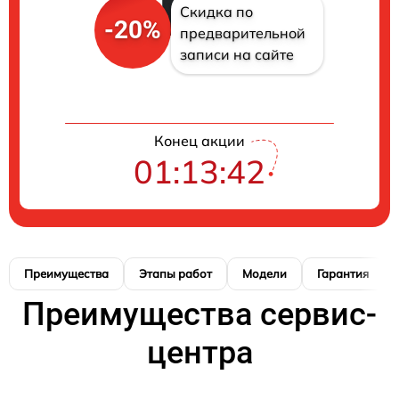
Скидка по
-20%
предварительной
записи на сайте
Конец акции
01:13:41
Преимущества
Этапы работ
Модели
Гарантия
Преимущества сервис-
центра