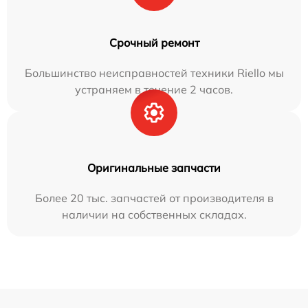
Срочный ремонт
Большинство неисправностей техники Riello мы
устраняем в течение 2 часов.
Оригинальные запчасти
Более 20 тыс. запчастей от производителя в
наличии на собственных складах.