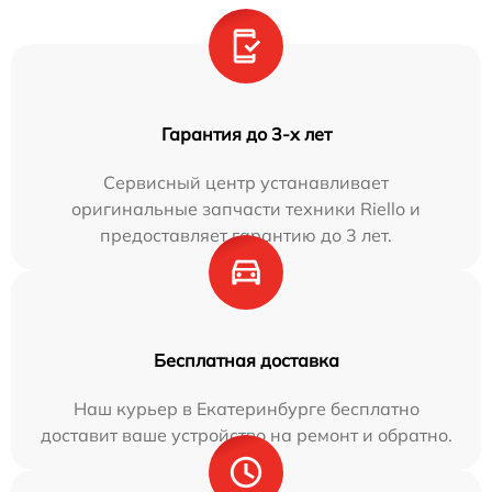
Гарантия до 3-х лет
Сервисный центр устанавливает
оригинальные запчасти техники Riello и
предоставляет гарантию до 3 лет.
Бесплатная доставка
Наш курьер в Екатеринбурге бесплатно
доставит ваше устройство на ремонт и обратно.