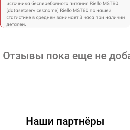
источника бесперебойного питания Riello MST80.
[dataset:services:name] Riello MST80 по нашей
статистике в среднем занимает 3 часа при наличии
деталей.
Отзывы пока еще не до
Наши партнёры