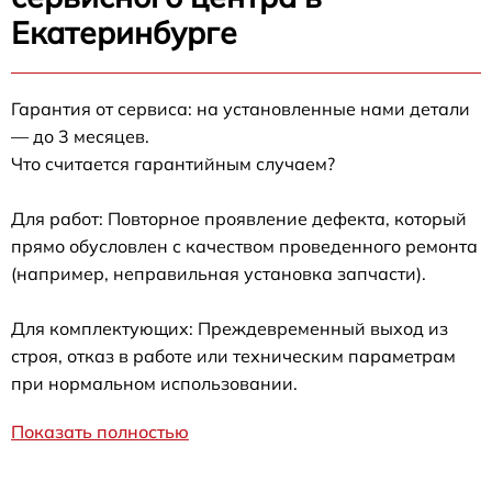
Екатеринбурге
Гарантия от сервиса: на установленные нами детали
— до 3 месяцев.
Что считается гарантийным случаем?
Для работ: Повторное проявление дефекта, который
прямо обусловлен с качеством проведенного ремонта
(например, неправильная установка запчасти).
Для комплектующих: Преждевременный выход из
строя, отказ в работе или техническим параметрам
при нормальном использовании.
Показать полностью