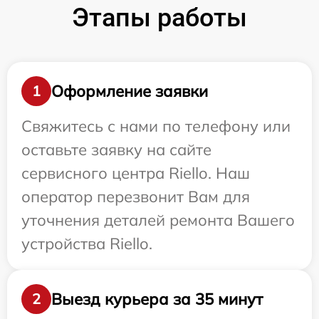
Этапы работы
Оформление заявки
1
Свяжитесь с нами по телефону или
оставьте заявку на сайте
сервисного центра Riello. Наш
оператор перезвонит Вам для
уточнения деталей ремонта Вашего
устройства Riello.
Выезд курьера за 35 минут
2