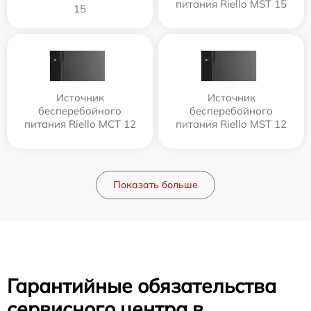
питания Riello MST 15
15
Источник
Источник
бесперебойного
бесперебойного
питания Riello MCT 12
питания Riello MST 12
Показать больше
Гарантийные обязательства
сервисного центра в