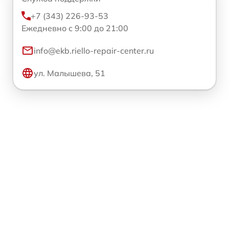
+7 (343) 226-93-53
Ежедневно с 9:00 до 21:00
info@ekb.riello-repair-center.ru
ул. Малышева, 51