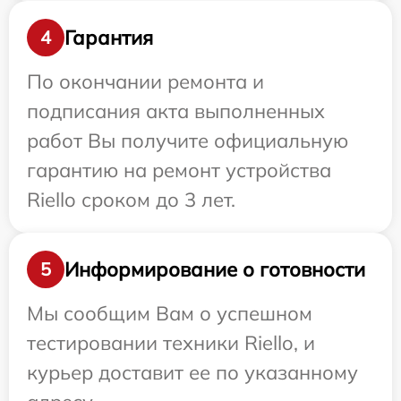
Гарантия
4
По окончании ремонта и
подписания акта выполненных
работ Вы получите официальную
гарантию на ремонт устройства
Riello сроком до 3 лет.
Информирование о готовности
5
Мы сообщим Вам о успешном
тестировании техники Riello, и
курьер доставит ее по указанному