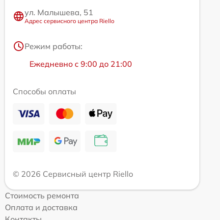
ул. Малышева, 51
Адрес сервисного центра Riello
Режим работы:
Ежедневно с 9:00 до 21:00
Способы оплаты
© 2026 Сервисный центр Riello
Стоимость ремонта
Оплата и доставка
Контакты