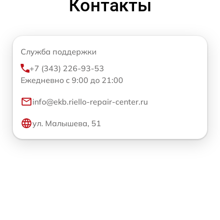
Контакты
Служба поддержки
+7 (343) 226-93-53
Ежедневно с 9:00 до 21:00
info@ekb.riello-repair-center.ru
ул. Малышева, 51