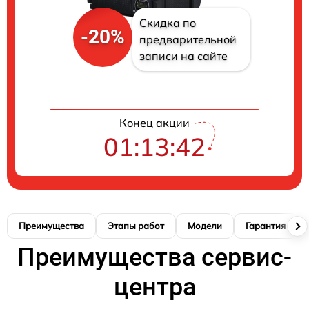
Скидка по
-20%
предварительной
записи на сайте
Конец акции
01:13:41
Преимущества
Этапы работ
Модели
Гарантия
Преимущества сервис-
центра