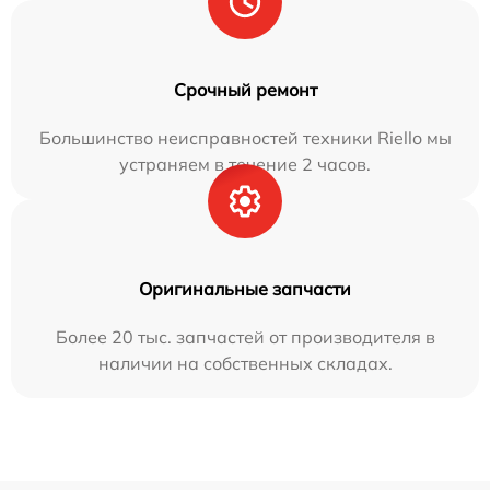
Срочный ремонт
Большинство неисправностей техники Riello мы
устраняем в течение 2 часов.
Оригинальные запчасти
Более 20 тыс. запчастей от производителя в
наличии на собственных складах.