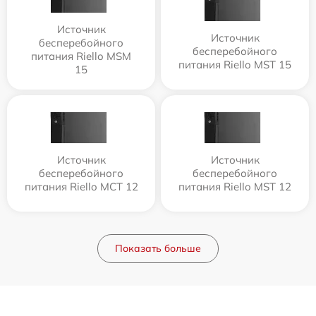
Источник
Источник
бесперебойного
бесперебойного
питания Riello MSM
питания Riello MST 15
15
Источник
Источник
бесперебойного
бесперебойного
питания Riello MCT 12
питания Riello MST 12
Показать больше