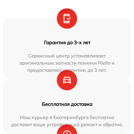
Гарантия до 3-х лет
Сервисный центр устанавливает
оригинальные запчасти техники Riello и
предоставляет гарантию до 3 лет.
Бесплатная доставка
Наш курьер в Екатеринбурге бесплатно
доставит ваше устройство на ремонт и обратно.