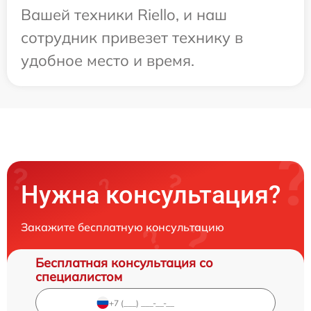
Вашей техники Riello, и наш
сотрудник привезет технику в
удобное место и время.
Нужна консультация?
Закажите бесплатную консультацию
Бесплатная консультация со
специалистом