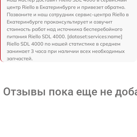
центр Riello в Екатеринбурге и привезет обратно.
Позвоните и наш сотрудник сервис-центра Riello в
Екатеринбурге проконсультирует и озвучит
стоимость работ над источника бесперебойного
питания Riello SDL 4000. [dataset:services:name]
Riello SDL 4000 по нашей статистике в среднем
занимает 3 часа при наличии всех необходимых
запчастей.
Отзывы пока еще не до