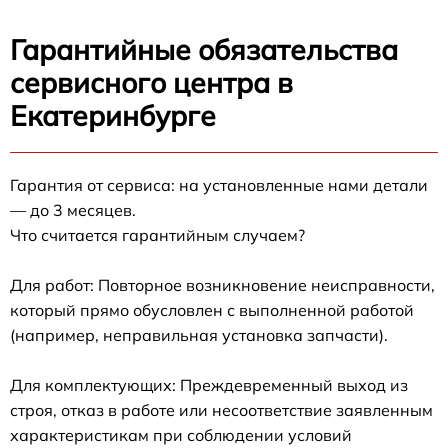
Гарантийные обязательства
сервисного центра в
Екатеринбурге
Гарантия от сервиса: на установленные нами детали
— до 3 месяцев.
Что считается гарантийным случаем?
Для работ: Повторное возникновение неисправности,
который прямо обусловлен с выполненной работой
(например, неправильная установка запчасти).
Для комплектующих: Преждевременный выход из
строя, отказ в работе или несоответствие заявленным
характеристикам при соблюдении условий