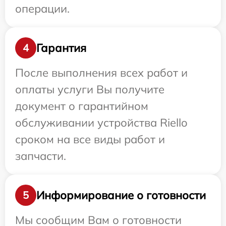
операции.
Гарантия
4
После выполнения всех работ и
оплаты услуги Вы получите
документ о гарантийном
обслуживании устройства Riello
сроком на все виды работ и
запчасти.
Информирование о готовности
5
Мы сообщим Вам о готовности