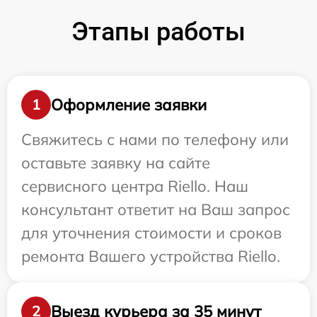
Этапы работы
Оформление заявки
1
Свяжитесь с нами по телефону или
оставьте заявку на сайте
сервисного центра Riello. Наш
консультант ответит на Ваш запрос
для уточнения стоимости и сроков
ремонта Вашего устройства Riello.
Выезд курьера за 35 минут
2