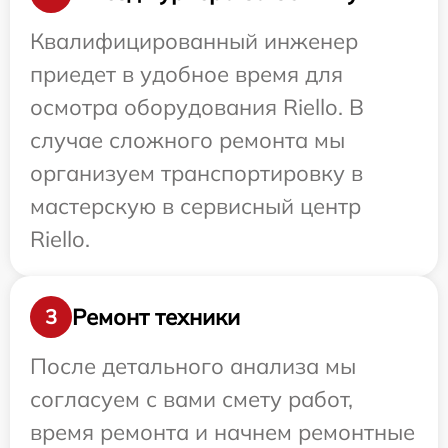
Квалифицированный инженер
приедет в удобное время для
осмотра оборудования Riello. В
случае сложного ремонта мы
организуем транспортировку в
мастерскую в сервисный центр
Riello.
Ремонт техники
3
После детального анализа мы
согласуем с вами смету работ,
время ремонта и начнем ремонтные