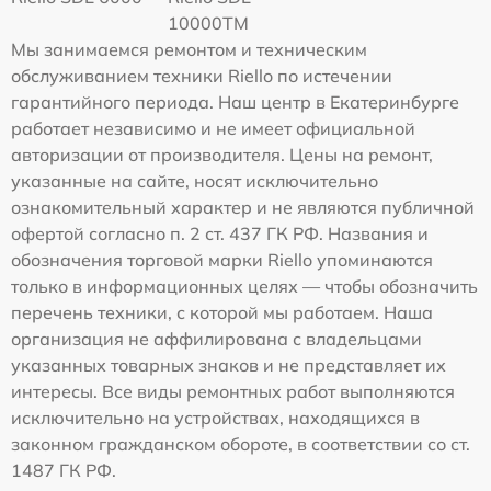
10000TM
Мы занимаемся ремонтом и техническим
обслуживанием техники Riello по истечении
гарантийного периода. Наш центр в Екатеринбурге
работает независимо и не имеет официальной
авторизации от производителя. Цены на ремонт,
указанные на сайте, носят исключительно
ознакомительный характер и не являются публичной
офертой согласно п. 2 ст. 437 ГК РФ. Названия и
обозначения торговой марки Riello упоминаются
только в информационных целях — чтобы обозначить
перечень техники, с которой мы работаем. Наша
организация не аффилирована с владельцами
указанных товарных знаков и не представляет их
интересы. Все виды ремонтных работ выполняются
исключительно на устройствах, находящихся в
законном гражданском обороте, в соответствии со ст.
1487 ГК РФ.