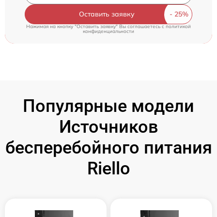
Оставить заявку
Нажимая на кнопку "Оставить заявку" Вы соглашаетесь c
политикой
конфиденциальности
Популярные модели
Источников
бесперебойного питания
Riello