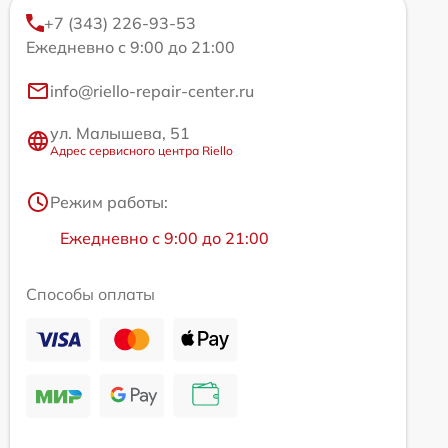
+7 (343) 226-93-53
Ежедневно с 9:00 до 21:00
info@riello-repair-center.ru
ул. Малышева, 51
Адрес сервисного центра Riello
Режим работы:
Ежедневно с 9:00 до 21:00
Способы оплаты