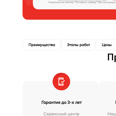
Нажимая на кнопку "Оставить заявку" Вы соглашает
Преимущества
Этапы работ
Цены
П
Гарантия до 3-х лет
Сервисный центр
Наш