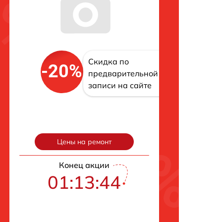
Скидка по
-20%
предварительной
записи на сайте
Цены на ремонт
Конец акции
01:13:43