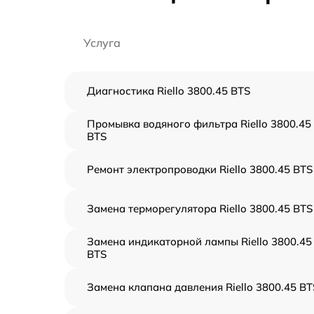
Услуга
Диагностика Riello 3800.45 BTS
Промывка водяного фильтра Riello 3800.45
BTS
Ремонт электропроводки Riello 3800.45 BTS
Замена терморегулятора Riello 3800.45 BTS
Замена индикаторной лампы Riello 3800.45
BTS
Замена клапана давления Riello 3800.45 BT