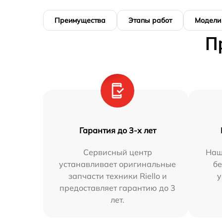
Преимущества
Этапы работ
Модели
П
Гарантия до 3-х лет
Сервисный центр
Наш
устанавливает оригинальные
бе
запчасти техники Riello и
у
предоставляет гарантию до 3
лет.