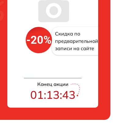
Скидка по
-20%
предварительной
записи на сайте
Конец акции
01:13:42