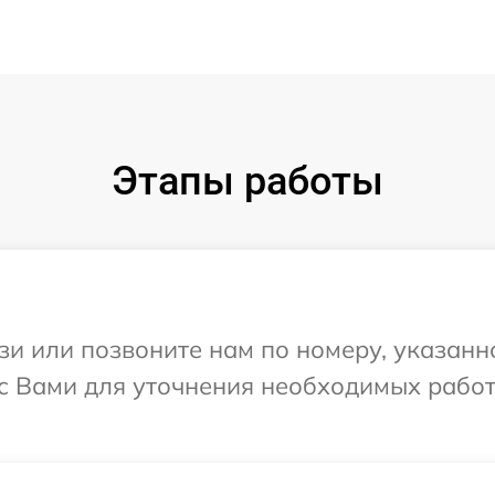
Этапы работы
и или позвоните нам по номеру, указанн
 с Вами для уточнения необходимых рабо