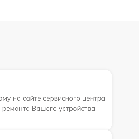
ому на сайте сервисного центра
т ремонта Вашего устройства