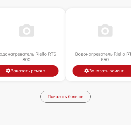
одонагреватель Riello RTS
Водонагреватель Riello R
800
650
Заказать ремонт
Заказать ремонт
Показать больше