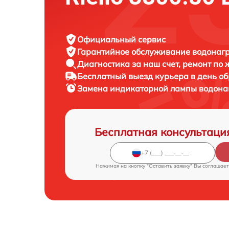
Официальный сервис
Гарантийное обслуживание
водонагре
Диагностика за наш счет,
ремонт по
Бесплатный выезд курьера
в день о
Замена индикаторной лампы водона
Бесплатная консультаци
Нажимая на кнопку "Оставить заявку" Вы соглашает