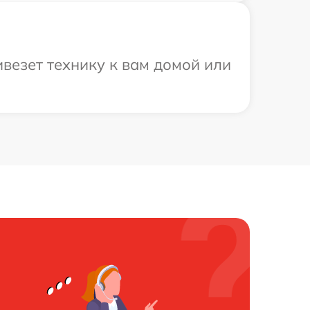
ивезет технику к вам домой или