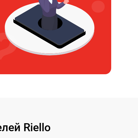
ей Riello