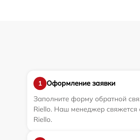
Оформление заявки
1
Заполните форму обратной связ
Riello. Наш менеджер свяжется
Riello.