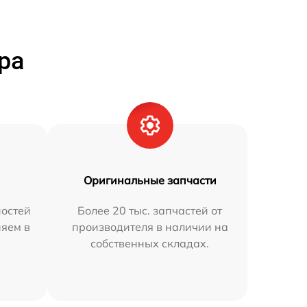
ра
Оригинальные запчасти
остей
Более 20 тыс. запчастей от
няем в
производителя в наличии на
собственных складах.