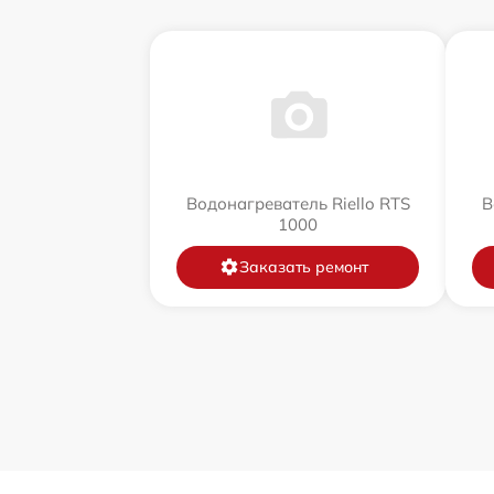
Водонагреватель Riello RTS
В
1000
Заказать ремонт