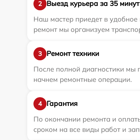
Выезд курьера за 35 минут
2
Наш мастер приедет в удобное 
ремонт мы организуем транспор
Ремонт техники
3
После полной диагностики мы 
начнем ремонтные операции.
Гарантия
4
По окончании ремонта и оплаты
сроком на все виды работ и зап