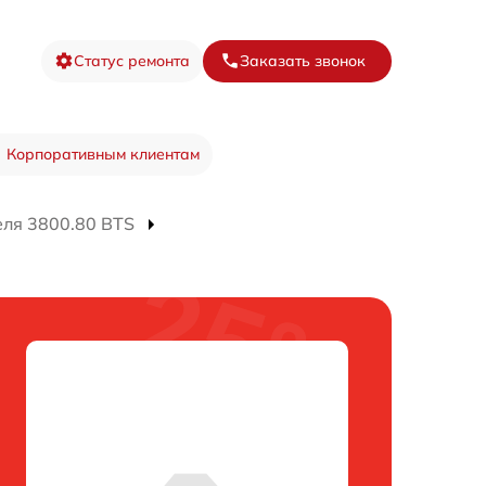
Статус ремонта
Заказать звонок
Корпоративным клиентам
еля 3800.80 BTS