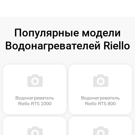
Популярные модели
Водонагревателей Riello
Водонагреватель
Водонагреватель
Riello RTS 1000
Riello RTS 800