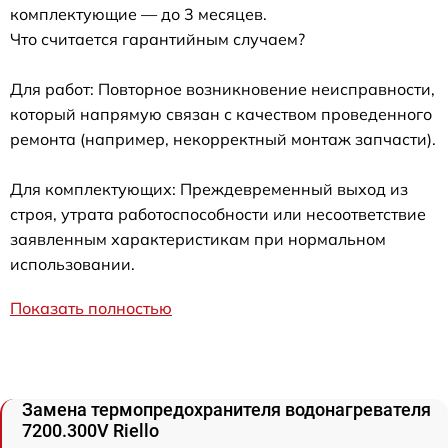
комплектующие — до 3 месяцев.
Что считается гарантийным случаем?
Для работ: Повторное возникновение неисправности,
который напрямую связан с качеством проведенного
ремонта (например, некорректный монтаж запчасти).
Для комплектующих: Преждевременный выход из
строя, утрата работоспособности или несоответствие
заявленным характеристикам при нормальном
использовании.
Показать полностью
Замена термопредохранителя водонагревателя
7200.300V Riello