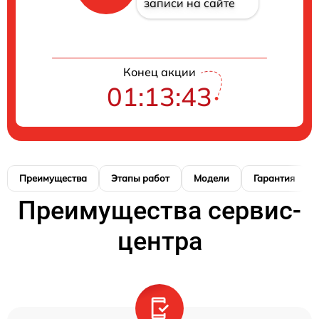
записи на сайте
Конец акции
01:13:42
Преимущества
Этапы работ
Модели
Гарантия
Преимущества сервис-
центра