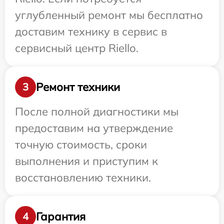
углубленный ремонт мы бесплатно
доставим технику в сервис в
сервисный центр Riello.
Ремонт техники
3
После полной диагностики мы
предоставим на утверждение
точную стоимость, сроки
выполнения и приступим к
восстановлению техники.
Гарантия
4