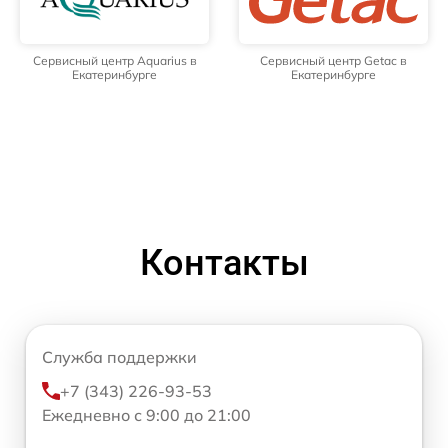
Сервисный центр Aquarius в
Сервисный центр Getac в
Екатеринбурге
Екатеринбурге
Контакты
Служба поддержки
+7 (343) 226-93-53
Ежедневно с 9:00 до 21:00