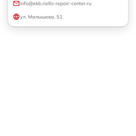
info@ekb.riello-repair-center.ru
ул. Малышева, 51