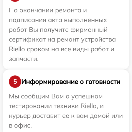
По окончании ремонта и
подписания акта выполненных
работ Вы получите фирменный
сертификат на ремонт устройства
Riello сроком на все виды работ и
запчасти.
Информирование о готовности
5
Мы сообщим Вам о успешном
тестировании техники Riello, и
курьер доставит ее к вам домой или
в офис.