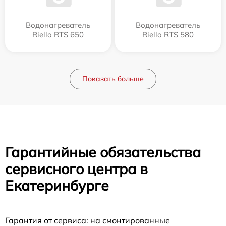
Водонагреватель
Водонагреватель
Riello RTS 650
Riello RTS 580
Показать больше
Гарантийные обязательства
сервисного центра в
Екатеринбурге
Гарантия от сервиса: на смонтированные