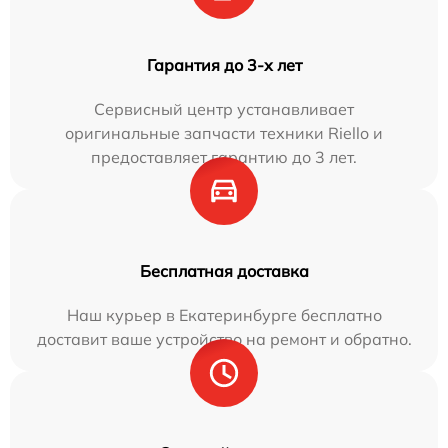
Гарантия до 3-х лет
Сервисный центр устанавливает
оригинальные запчасти техники Riello и
предоставляет гарантию до 3 лет.
Бесплатная доставка
Наш курьер в Екатеринбурге бесплатно
доставит ваше устройство на ремонт и обратно.