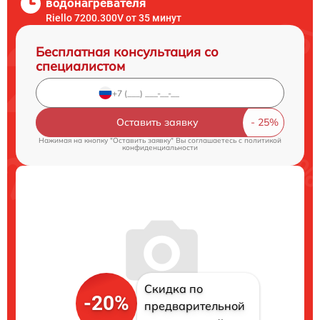
водонагревателя
Riello 7200.300V от 35 минут
Бесплатная консультация со
специалистом
Оставить заявку
Нажимая на кнопку "Оставить заявку" Вы соглашаетесь c
политикой
конфиденциальности
Скидка по
-20%
предварительной