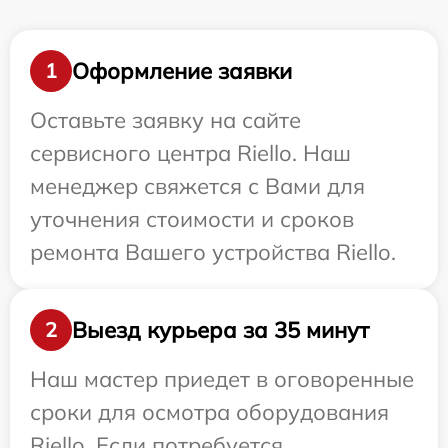
Оформление заявки
1
Оставьте заявку на сайте
сервисного центра Riello. Наш
менеджер свяжется с Вами для
уточнения стоимости и сроков
ремонта Вашего устройства Riello.
Выезд курьера за 35 минут
2
Наш мастер приедет в оговоренные
сроки для осмотра оборудования
Riello. Если потребуется