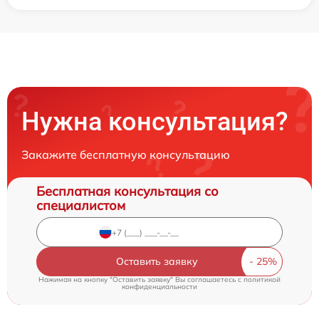
Нужна консультация?
Закажите бесплатную консультацию
Бесплатная консультация со
специалистом
Оставить заявку
Нажимая на кнопку "Оставить заявку" Вы соглашаетесь c
политикой
конфиденциальности