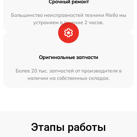
Срочный ремонт
Большинство неисправностей техники Riello мы
устраняем в течение 2 часов.
Оригинальные запчасти
Более 20 тыс. запчастей от производителя в
наличии на собственных складах.
Этапы работы