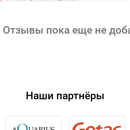
Отзывы пока еще не до
Наши партнёры