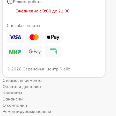
Режим работы:
Ежедневно с 9:00 до 21:00
Способы оплаты
© 2026 Сервисный центр Riello
Стоимость ремонта
Оплата и доставка
Контакты
Вакансии
О компании
Ремонтируемые модели