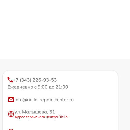
+7 (343) 226-93-53
Ежедневно с 9:00 до 21:00
info@riello-repair-center.ru
ул. Малышева, 51
Адрес сервисного центра Riello