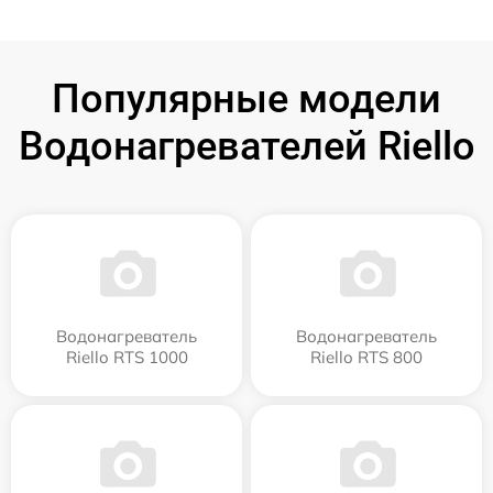
Популярные модели
Водонагревателей Riello
Водонагреватель
Водонагреватель
Riello RTS 1000
Riello RTS 800