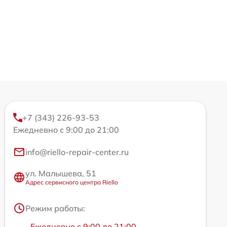
+7 (343) 226-93-53
Ежедневно с 9:00 до 21:00
info@riello-repair-center.ru
ул. Малышева, 51
Адрес сервисного центра Riello
Режим работы:
Ежедневно с 9:00 до 21:00