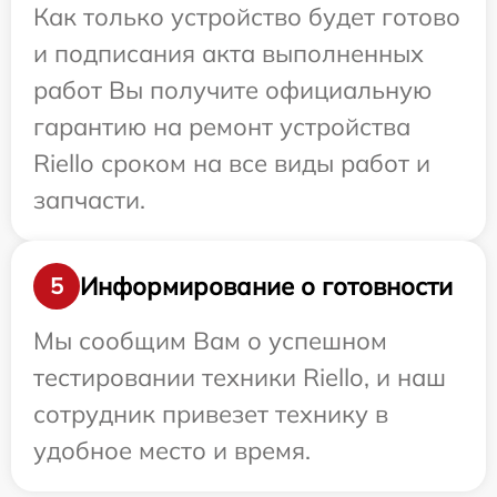
Как только устройство будет готово
и подписания акта выполненных
работ Вы получите официальную
гарантию на ремонт устройства
Riello сроком на все виды работ и
запчасти.
Информирование о готовности
5
Мы сообщим Вам о успешном
тестировании техники Riello, и наш
сотрудник привезет технику в
удобное место и время.