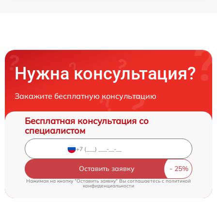
Нужна консультация?
Закажите бесплатную консультацию
Бесплатная консультация со
специалистом
Оставить заявку
Нажимая на кнопку "Оставить заявку" Вы соглашаетесь c
политикой
конфиденциальности