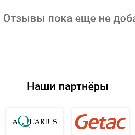
Отзывы пока еще не до
Наши партнёры