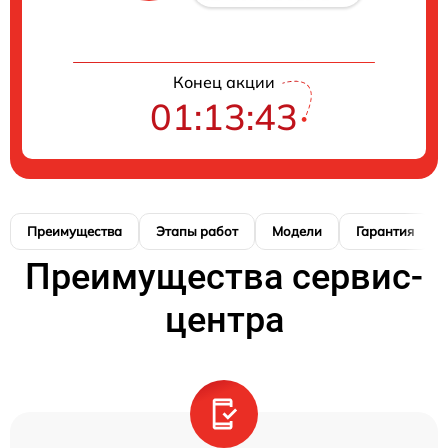
Конец акции
01:13:42
Преимущества
Этапы работ
Модели
Гарантия
Преимущества сервис-
центра