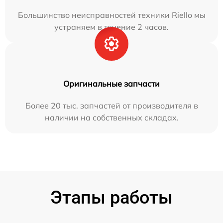
Большинство неисправностей техники Riello мы
устраняем в течение 2 часов.
Оригинальные запчасти
Более 20 тыс. запчастей от производителя в
наличии на собственных складах.
Этапы работы