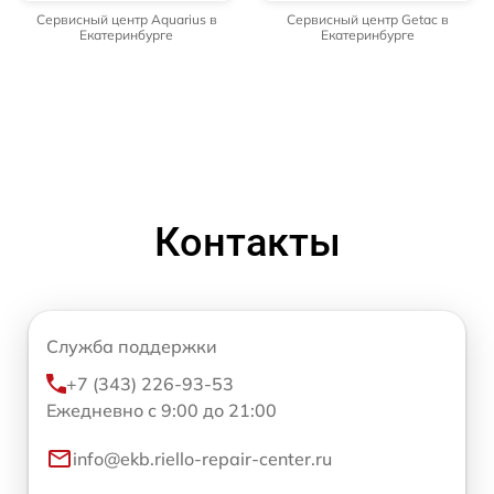
Сервисный центр Aquarius в
Сервисный центр Getac в
Екатеринбурге
Екатеринбурге
Контакты
Служба поддержки
+7 (343) 226-93-53
Ежедневно с 9:00 до 21:00
info@ekb.riello-repair-center.ru