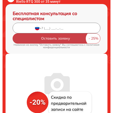
Riello RTQ 300 от 35 минут
Бесплатная консультация со
специалистом
Оставить заявку
Нажимая на кнопку "Оставить заявку" Вы соглашаетесь c
политикой
конфиденциальности
Скидка по
-20%
предварительной
записи на сайте