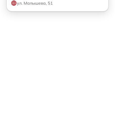
ул. Малышева, 51