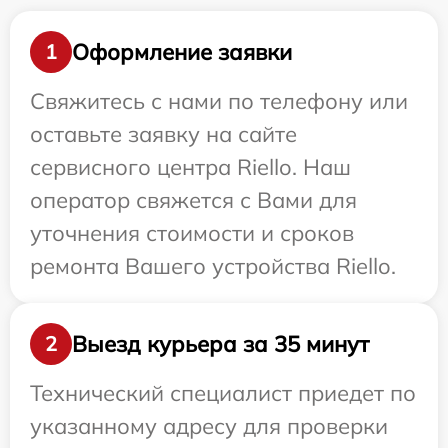
Оформление заявки
1
Свяжитесь с нами по телефону или
оставьте заявку на сайте
сервисного центра Riello. Наш
оператор свяжется с Вами для
уточнения стоимости и сроков
ремонта Вашего устройства Riello.
Выезд курьера за 35 минут
2
Технический специалист приедет по
указанному адресу для проверки