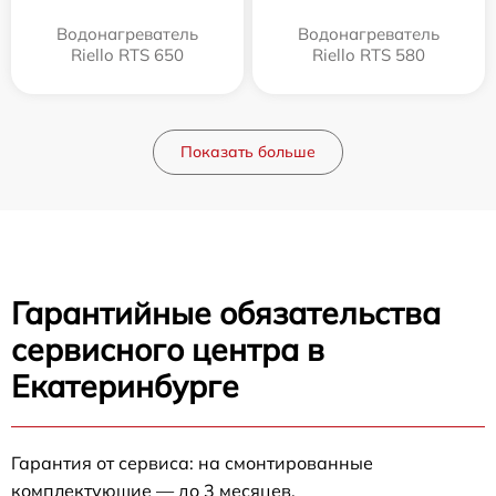
Водонагреватель
Водонагреватель
Riello RTS 650
Riello RTS 580
Показать больше
Гарантийные обязательства
сервисного центра в
Екатеринбурге
Гарантия от сервиса: на смонтированные
комплектующие — до 3 месяцев.