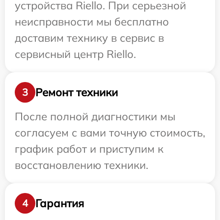
устройства Riello. При серьезной
неисправности мы бесплатно
доставим технику в сервис в
сервисный центр Riello.
Ремонт техники
3
После полной диагностики мы
согласуем с вами точную стоимость,
график работ и приступим к
восстановлению техники.
Гарантия
4