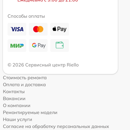
Способы оплаты
© 2026 Сервисный центр Riello
Стоимость ремонта
Оплата и доставка
Контакты
Вакансии
О компании
Ремонтируемые модели
Наши услуги
Согласие на обработку персональных данных