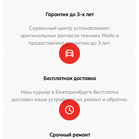
Гарантия до 3-х лет
Сервисный центр устанавливает
оригинальные запчасти техники Riello и
предоставляет гарантию до 3 лет.
Бесплатная доставка
Наш курьер в Екатеринбурге бесплатно
доставит ваше устройство на ремонт и обратно.
Срочный ремонт