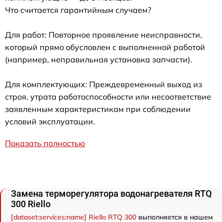
Что считается гарантийным случаем?
Для работ: Повторное проявление неисправности,
который прямо обусловлен с выполненной работой
(например, неправильная установка запчасти).
Для комплектующих: Преждевременный выход из
строя, утрата работоспособности или несоответствие
заявленным характеристикам при соблюдении
условий эксплуатации.
Показать полностью
Замена терморегулятора водонагревателя RTQ
300 Riello
[dataset:services:name] Riello RTQ 300
выполняется в нашем