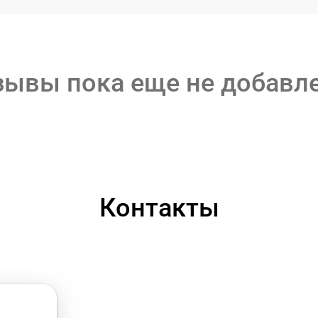
зывы пока еще не добавл
Контакты