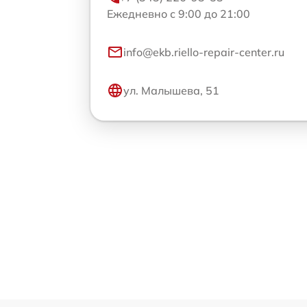
Ежедневно с 9:00 до 21:00
info@ekb.riello-repair-center.ru
ул. Малышева, 51