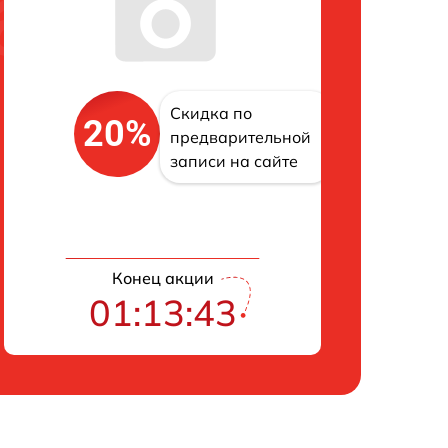
Скидка по
20%
предварительной
записи на сайте
Конец акции
01:13:42