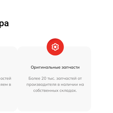
ра
Оригинальные запчасти
остей
Более 20 тыс. запчастей от
няем в
производителя в наличии на
собственных складах.