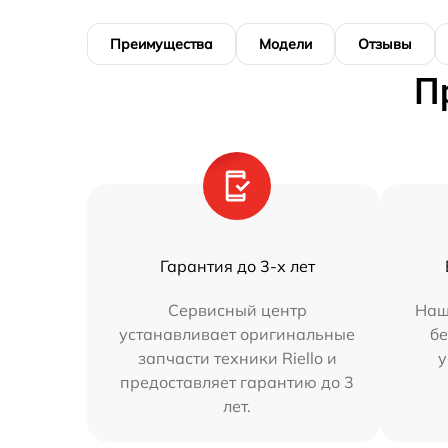
Преимущества
Модели
Отзывы
П
Гарантия до 3-х лет
Сервисный центр
Наш
устанавливает оригинальные
бе
запчасти техники Riello и
у
предоставляет гарантию до 3
лет.