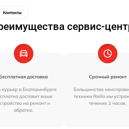
Контакты
реимущества сервис-цент
Бесплатная доставка
Срочный ремонт
 курьер в Екатеринбурге
Большинство неисправн
сплатно доставит ваше
техники Riello мы устра
стройство на ремонт и
течение 2 часов.
обратно.