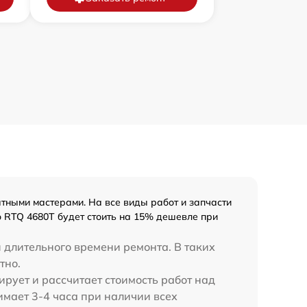
тными мастерами. На все виды работ и запчасти
o RTQ 4680T будет стоить на 15% дешевле при
 длительного времени ремонта. В таких
тно.
ирует и рассчитает стоимость работ над
нимает 3-4 часа при наличии всех