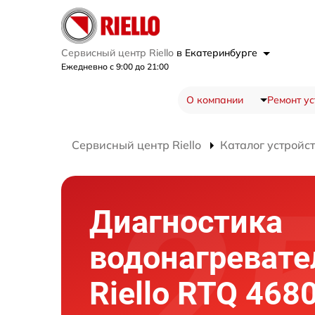
Сервисный центр Riello
в Екатеринбурге
Ежедневно с 9:00 до 21:00
О компании
Ремонт ус
Сервисный центр Riello
Каталог устройс
Диагностика
водонагревате
Riello RTQ 468