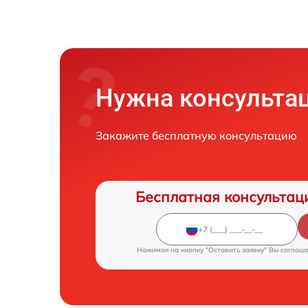
Нужна консульта
Закажите бесплатную консультацию
Бесплатная консультац
Нажимая на кнопку "Оставить заявку" Вы соглаш