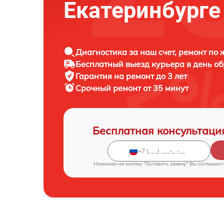
Екатеринбурге
Диагностика за наш счет, ремонт по
Бесплатный выезд курьера в день о
Гарантия на ремонт до 3 лет
Срочный ремонт от 35 минут
Бесплатная консультаци
Нажимая на кнопку "Оставить заявку" Вы соглашает