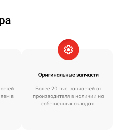
ра
Оригинальные запчасти
остей
Более 20 тыс. запчастей от
няем в
производителя в наличии на
собственных складах.