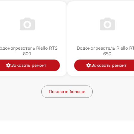
одонагреватель Riello RTS
Водонагреватель Riello R
800
650
Заказать ремонт
Заказать ремонт
Показать больше