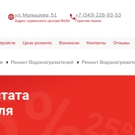
ул. Малышева, 51
+7 (343) 226-93-53
Адрес сервисного центра Riello
Горячая линия
тройств
Цена ремонта
Вакансии
Контакты
Отзывы
тв
Ремонт Водонагревателей
Ремонт Водонагреват
тата
ля