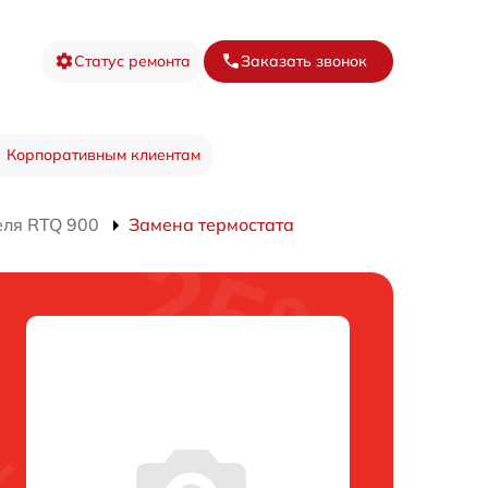
Статус ремонта
Заказать звонок
Корпоративным клиентам
еля RTQ 900
Замена термостата