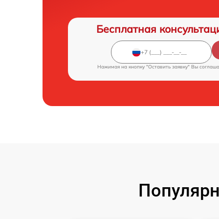
Бесплатная консультац
Нажимая на кнопку "Оставить заявку" Вы соглаш
Популярн