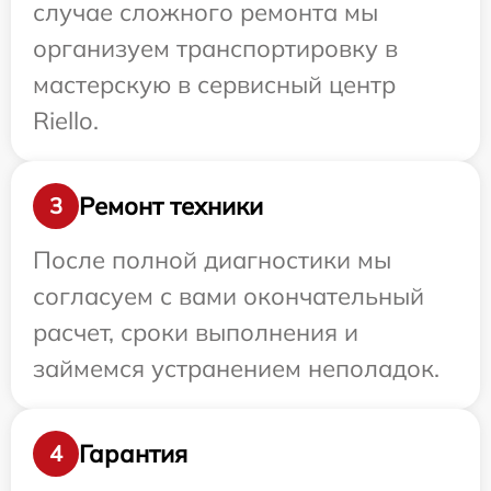
случае сложного ремонта мы
организуем транспортировку в
мастерскую в сервисный центр
Riello.
Ремонт техники
3
После полной диагностики мы
согласуем с вами окончательный
расчет, сроки выполнения и
займемся устранением неполадок.
Гарантия
4