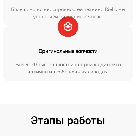
Большинство неисправностей техники Riello мы
устраняем в течение 2 часов.
Оригинальные запчасти
Более 20 тыс. запчастей от производителя в
наличии на собственных складах.
Этапы работы