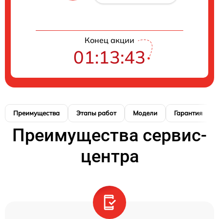
Конец акции
01:13:42
Преимущества
Этапы работ
Модели
Гарантия
Преимущества сервис-
центра