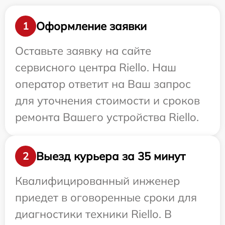
Оформление заявки
1
Оставьте заявку на сайте
сервисного центра Riello. Наш
оператор ответит на Ваш запрос
для уточнения стоимости и сроков
ремонта Вашего устройства Riello.
Выезд курьера за 35 минут
2
Квалифицированный инженер
приедет в оговоренные сроки для
диагностики техники Riello. В