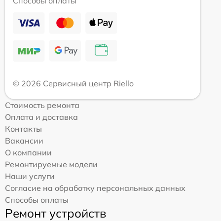
Способы оплаты
© 2026 Сервисный центр Riello
Стоимость ремонта
Оплата и доставка
Контакты
Вакансии
О компании
Ремонтируемые модели
Наши услуги
Согласие на обработку персональных данных
Способы оплаты
Ремонт устройств