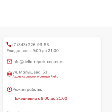
+7 (343) 226-93-53
Ежедневно с 9:00 до 21:00
info@riello-repair-center.ru
ул. Малышева, 51
Адрес сервисного центра Riello
Режим работы:
Ежедневно с 9:00 до 21:00