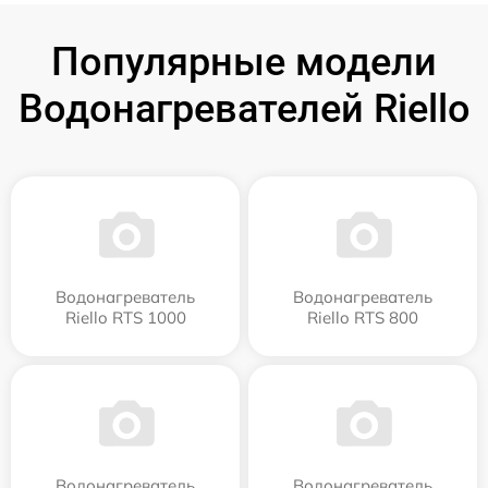
Популярные модели
Водонагревателей Riello
Водонагреватель
Водонагреватель
Riello RTS 1000
Riello RTS 800
Водонагреватель
Водонагреватель