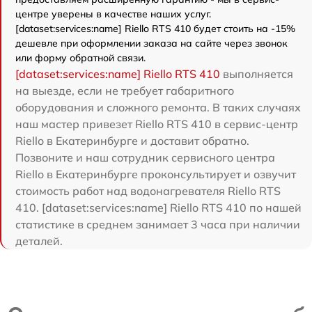
центре уверены в качестве наших услуг.
[dataset:services:name] Riello RTS 410 будет стоить на -15%
дешевле при оформлении заказа на сайте через звонок
или форму обратной связи.
[dataset:services:name] Riello RTS 410
выполняется
на выезде, если не требует габаритного
оборудования и сложного ремонта. В таких случаях
наш мастер привезет Riello RTS 410 в сервис-центр
Riello в Екатеринбурге и доставит обратно.
Позвоните и наш сотрудник сервисного центра
Riello в Екатеринбурге проконсультирует и озвучит
стоимость работ над водонагревателя Riello RTS
410. [dataset:services:name] Riello RTS 410 по нашей
статистике в среднем занимает 3 часа при наличии
деталей.