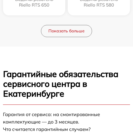
Riello RTS 650
Riello RTS 580
Показать больше
Гарантийные обязательства
сервисного центра в
Екатеринбурге
Гарантия от сервиса: на смонтированные
комплектующие — до 3 месяцев.
Что считается гарантийным случаем?