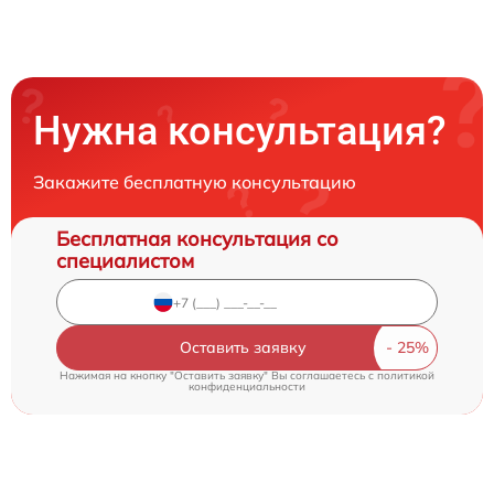
Нужна консультация?
Закажите бесплатную консультацию
Бесплатная консультация со
специалистом
Оставить заявку
Нажимая на кнопку "Оставить заявку" Вы соглашаетесь c
политикой
конфиденциальности