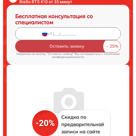
Riello RTS 410 от 35 минут
Бесплатная консультация со
специалистом
Оставить заявку
Нажимая на кнопку "Оставить заявку" Вы соглашаетесь c
политикой
конфиденциальности
Скидка по
-20%
предварительной
записи на сайте