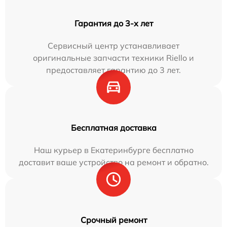
Гарантия до 3-х лет
Сервисный центр устанавливает
оригинальные запчасти техники Riello и
предоставляет гарантию до 3 лет.
Бесплатная доставка
Наш курьер в Екатеринбурге бесплатно
доставит ваше устройство на ремонт и обратно.
Срочный ремонт