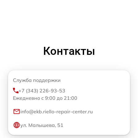
Контакты
Служба поддержки
+7 (343) 226-93-53
Ежедневно с 9:00 до 21:00
info@ekb.riello-repair-center.ru
ул. Малышева, 51