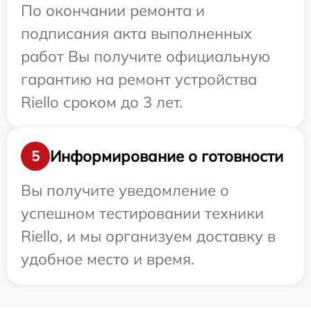
По окончании ремонта и
подписания акта выполненных
работ Вы получите официальную
гарантию на ремонт устройства
Riello сроком до 3 лет.
Информирование о готовности
5
Вы получите уведомление о
успешном тестировании техники
Riello, и мы организуем доставку в
удобное место и время.