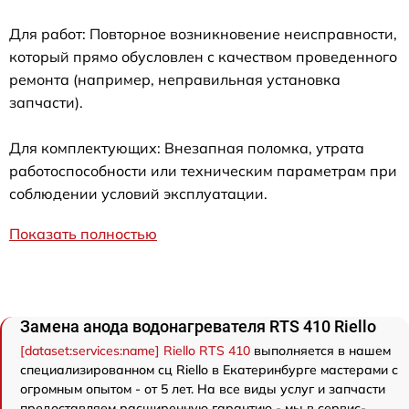
Для работ: Повторное возникновение неисправности,
который прямо обусловлен с качеством проведенного
ремонта (например, неправильная установка
запчасти).
Для комплектующих: Внезапная поломка, утрата
работоспособности или техническим параметрам при
соблюдении условий эксплуатации.
Показать полностью
Замена анода водонагревателя RTS 410 Riello
[dataset:services:name] Riello RTS 410
выполняется в нашем
специализированном сц Riello в Екатеринбурге мастерами с
огромным опытом - от 5 лет. На все виды услуг и запчасти
предоставляем расширенную гарантию - мы в сервис-