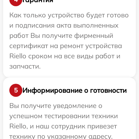
Как только устройство будет готово
и подписания акта выполненных
работ Вы получите фирменный
сертификат на ремонт устройства
Riello сроком на все виды работ и
запчасти.
Информирование о готовности
5
Вы получите уведомление о
успешном тестировании техники
Riello, и наш сотрудник привезет
технику по указанному адресу.