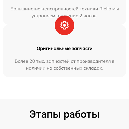
Большинство неисправностей техники Riello мы
устраняем в течение 2 часов.
Оригинальные запчасти
Более 20 тыс. запчастей от производителя в
наличии на собственных складах.
Этапы работы