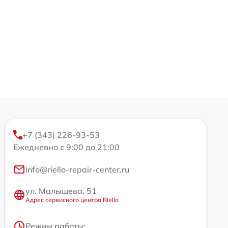
+7 (343) 226-93-53
Ежедневно с 9:00 до 21:00
info@riello-repair-center.ru
ул. Малышева, 51
Адрес сервисного центра Riello
Режим работы: