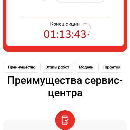
Конец акции
01:13:42
Преимущества
Этапы работ
Модели
Гарантия
Преимущества сервис-
центра