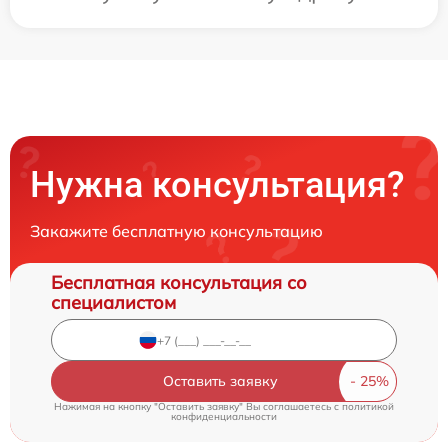
Нужна консультация?
Закажите бесплатную консультацию
Бесплатная консультация со
специалистом
Оставить заявку
Нажимая на кнопку "Оставить заявку" Вы соглашаетесь c
политикой
конфиденциальности