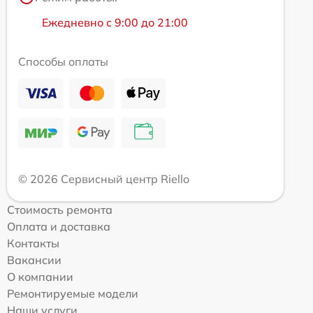
Ежедневно с 9:00 до 21:00
Способы оплаты
© 2026 Сервисный центр Riello
Стоимость ремонта
Оплата и доставка
Контакты
Вакансии
О компании
Ремонтируемые модели
Наши услуги