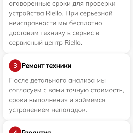
оговоренные сроки для проверки
устройства Riello. При серьезной
неисправности мы бесплатно
доставим технику в сервис в
сервисный центр Riello.
Ремонт техники
3
После детального анализа мы
согласуем с вами точную стоимость,
сроки выполнения и займемся
устранением неполадок.
Гарантия
4