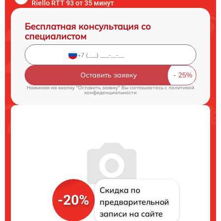
Riello RTT 93 от 35 минут
Бесплатная консультация со
специалистом
Оставить заявку
Нажимая на кнопку "Оставить заявку" Вы соглашаетесь c
политикой
конфиденциальности
Скидка по
-20%
предварительной
записи на сайте