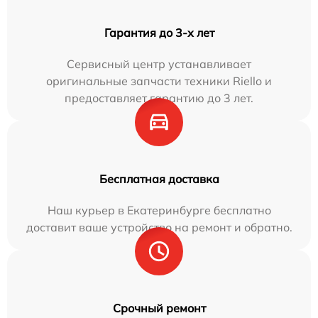
Гарантия до 3-х лет
Сервисный центр устанавливает
оригинальные запчасти техники Riello и
предоставляет гарантию до 3 лет.
Бесплатная доставка
Наш курьер в Екатеринбурге бесплатно
доставит ваше устройство на ремонт и обратно.
Срочный ремонт