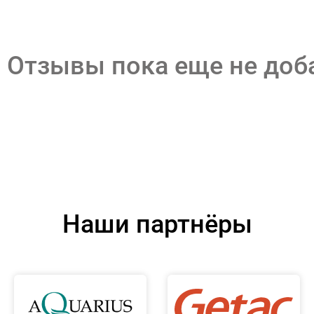
Отзывы пока еще не до
Наши партнёры