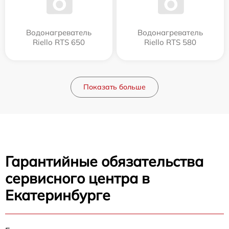
Водонагреватель
Водонагреватель
Riello RTS 650
Riello RTS 580
Показать больше
Гарантийные обязательства
сервисного центра в
Екатеринбурге