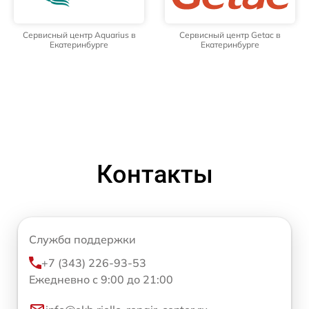
Сервисный центр Aquarius в
Сервисный центр Getac в
Екатеринбурге
Екатеринбурге
Контакты
Служба поддержки
+7 (343) 226-93-53
Ежедневно с 9:00 до 21:00