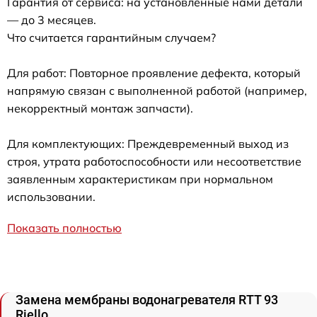
Гарантия от сервиса: на установленные нами детали
— до 3 месяцев.
Что считается гарантийным случаем?
Для работ: Повторное проявление дефекта, который
напрямую связан с выполненной работой (например,
некорректный монтаж запчасти).
Для комплектующих: Преждевременный выход из
строя, утрата работоспособности или несоответствие
заявленным характеристикам при нормальном
использовании.
Показать полностью
Замена мембраны водонагревателя RTT 93
Riello