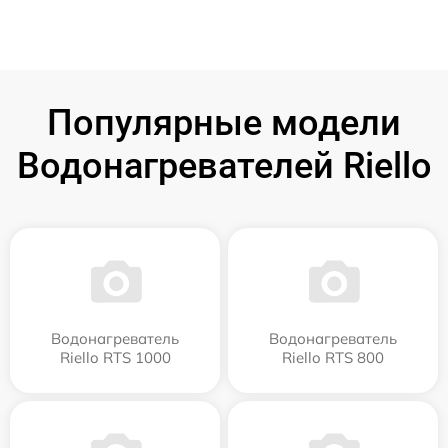
Популярные модели
Водонагревателей Riello
Водонагреватель
Водонагреватель
Riello RTS 1000
Riello RTS 800