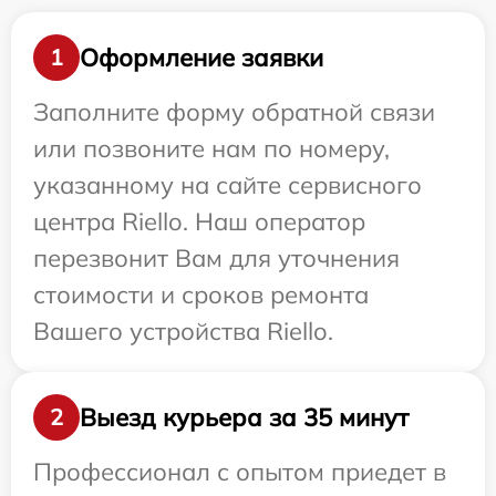
Оформление заявки
1
Заполните форму обратной связи
или позвоните нам по номеру,
указанному на сайте сервисного
центра Riello. Наш оператор
перезвонит Вам для уточнения
стоимости и сроков ремонта
Вашего устройства Riello.
Выезд курьера за 35 минут
2
Профессионал с опытом приедет в