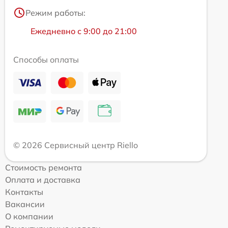
Режим работы:
Ежедневно с 9:00 до 21:00
Способы оплаты
© 2026 Сервисный центр Riello
Стоимость ремонта
Оплата и доставка
Контакты
Вакансии
О компании