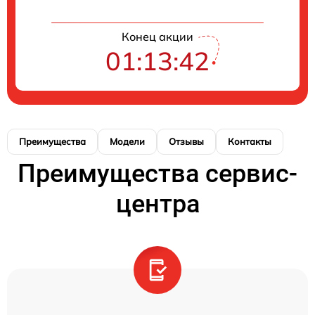
Конец акции
01:13:42
Преимущества
Модели
Отзывы
Контакты
Преимущества сервис-
центра