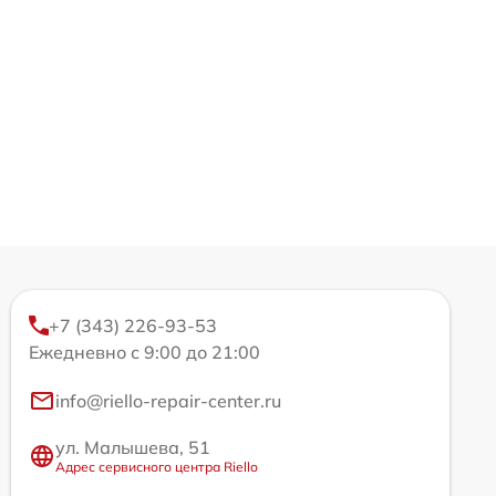
+7 (343) 226-93-53
Ежедневно с 9:00 до 21:00
info@riello-repair-center.ru
ул. Малышева, 51
Адрес сервисного центра Riello