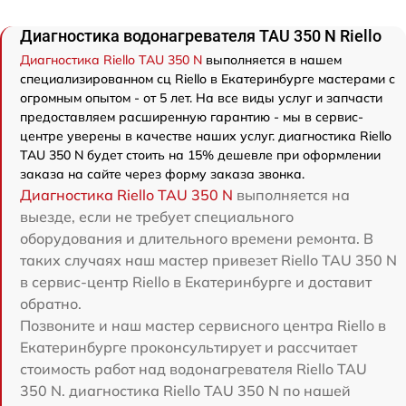
Диагностика водонагревателя TAU 350 N Riello
Диагностика Riello TAU 350 N
выполняется в нашем
специализированном сц Riello в Екатеринбурге мастерами с
огромным опытом - от 5 лет. На все виды услуг и запчасти
предоставляем расширенную гарантию - мы в сервис-
центре уверены в качестве наших услуг. диагностика Riello
TAU 350 N будет стоить на 15% дешевле при оформлении
заказа на сайте через форму заказа звонка.
Диагностика Riello TAU 350 N
выполняется на
выезде, если не требует специального
оборудования и длительного времени ремонта. В
таких случаях наш мастер привезет Riello TAU 350 N
в сервис-центр Riello в Екатеринбурге и доставит
обратно.
Позвоните и наш мастер сервисного центра Riello в
Екатеринбурге проконсультирует и рассчитает
стоимость работ над водонагревателя Riello TAU
350 N. диагностика Riello TAU 350 N по нашей