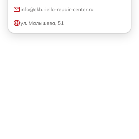
info@ekb.riello-repair-center.ru
ул. Малышева, 51