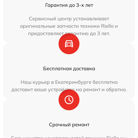
Гарантия до 3-х лет
Сервисный центр устанавливает
оригинальные запчасти техники Riello и
предоставляет гарантию до 3 лет.
Бесплатная доставка
Наш курьер в Екатеринбурге бесплатно
доставит ваше устройство на ремонт и обратно.
Срочный ремонт