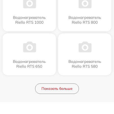
Водонагреватель
Водонагреватель
Riello RTS 1000
Riello RTS 800
Водонагреватель
Водонагреватель
Riello RTS 650
Riello RTS 580
Показать больше