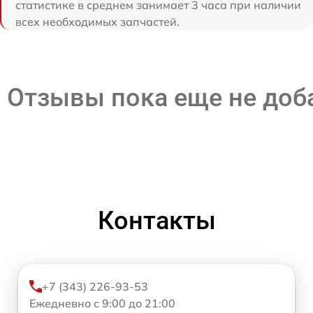
статистике в среднем занимает 3 часа при наличии
всех необходимых запчастей.
Отзывы пока еще не до
Контакты
+7 (343) 226-93-53
Ежедневно с 9:00 до 21:00