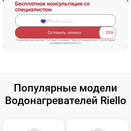
Бесплатная консультация со
специалистом
Оставить заявку
Нажимая на кнопку "Оставить заявку" Вы соглашаетесь c
политикой
конфиденциальности
Популярные модели
Водонагревателей Riello