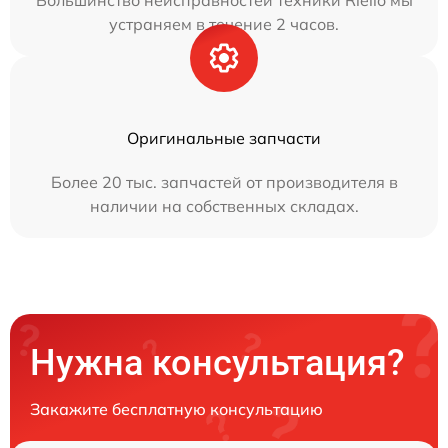
Большинство неисправностей техники Riello мы
устраняем в течение 2 часов.
Оригинальные запчасти
Более 20 тыс. запчастей от производителя в
наличии на собственных складах.
Нужна консультация?
Закажите бесплатную консультацию