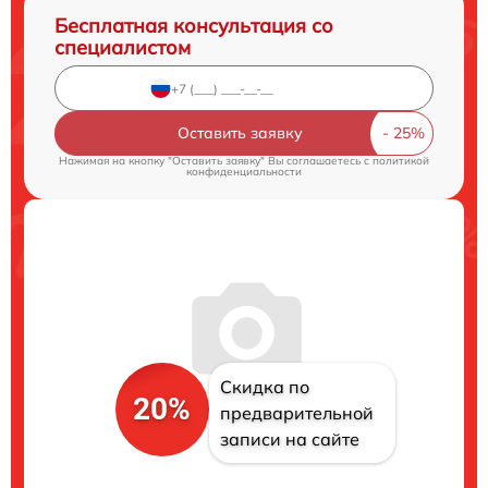
Бесплатная консультация со
специалистом
Оставить заявку
Нажимая на кнопку "Оставить заявку" Вы соглашаетесь c
политикой
конфиденциальности
Скидка по
20%
предварительной
записи на сайте